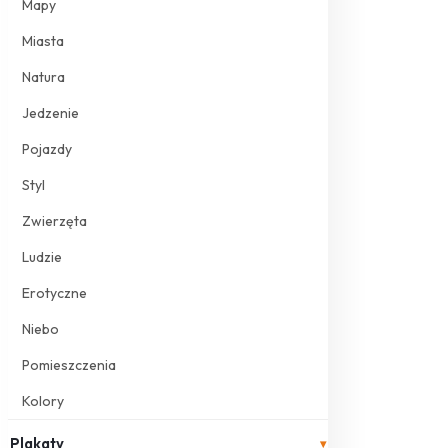
Mapy
Miasta
Natura
Jedzenie
Pojazdy
Styl
Zwierzęta
Ludzie
Erotyczne
Niebo
Pomieszczenia
Kolory
Plakaty
▾