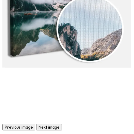
Previous image
Next image