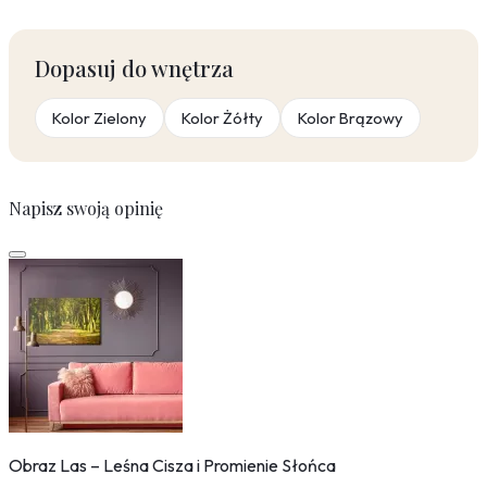
Dopasuj do wnętrza
Kolor Zielony
Kolor Żółty
Kolor Brązowy
Napisz swoją opinię
Obraz Las – Leśna Cisza i Promienie Słońca