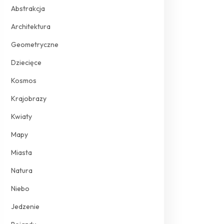
Abstrakcja
Architektura
Geometryczne
Dziecięce
Kosmos
Krajobrazy
Kwiaty
Mapy
Miasta
Natura
Niebo
Jedzenie