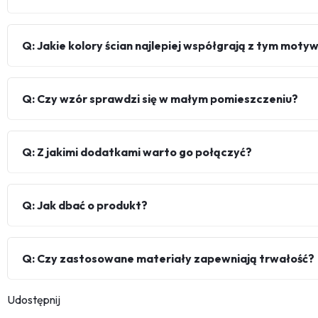
Q: Jakie kolory ścian najlepiej współgrają z tym mot
Q: Czy wzór sprawdzi się w małym pomieszczeniu?
Q: Z jakimi dodatkami warto go połączyć?
Q: Jak dbać o produkt?
Q: Czy zastosowane materiały zapewniają trwałość?
Udostępnij