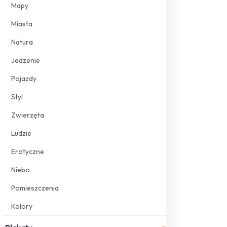
Mapy
Miasta
Natura
Jedzenie
Pojazdy
Styl
Zwierzęta
Ludzie
Erotyczne
Niebo
Pomieszczenia
Kolory