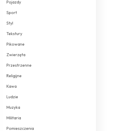
Pojazdy
Sport
Styl
Tekstury
Pikowane
Zwierzęta
Przestrzenne
Religijne
Kawa
Ludzie
Muzyka
Militaria
Pomieszczenia