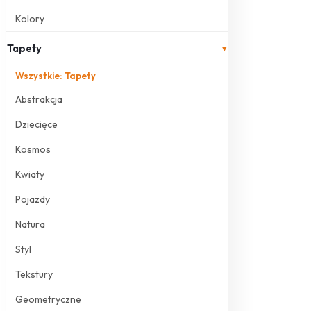
Kolory
Tapety
▾
Wszystkie: Tapety
Abstrakcja
Dziecięce
Kosmos
Kwiaty
Pojazdy
Natura
Styl
Tekstury
Geometryczne