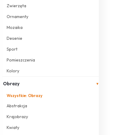
Zwierzęta
Ornamenty
Mozaika
Desenie
Sport
Pomieszczenia
Kolory
Obrazy
▾
Wszystkie: Obrazy
Abstrakcja
Krajobrazy
Kwiaty