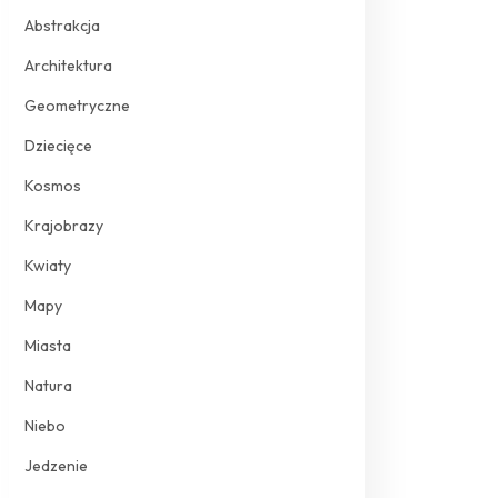
Abstrakcja
Architektura
Geometryczne
Dziecięce
Kosmos
Krajobrazy
Kwiaty
Mapy
Miasta
Natura
Niebo
Jedzenie