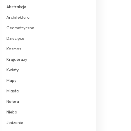
Abstrakcja
Architektura
Geometryczne
Dziecięce
Kosmos
Krajobrazy
Kwiaty
Mapy
Miasta
Natura
Niebo
Jedzenie