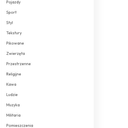
Pojazdy
Sport
Styl
Tekstury
Pikowane
Zwierzęta
Przestrzenne
Religijne
Kawa
Ludzie
Muzyka
Militaria
Pomieszczenia