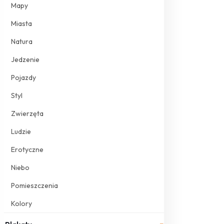
Mapy
Miasta
Natura
Jedzenie
Pojazdy
Styl
Zwierzęta
Ludzie
Erotyczne
Niebo
Pomieszczenia
Kolory