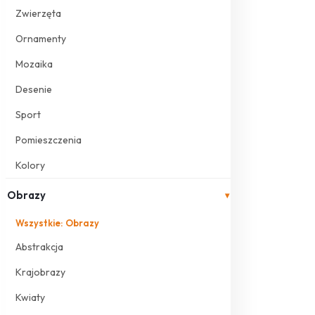
Zwierzęta
Ornamenty
Mozaika
Desenie
Sport
Pomieszczenia
Kolory
Obrazy
▾
Wszystkie: Obrazy
Abstrakcja
Krajobrazy
Kwiaty