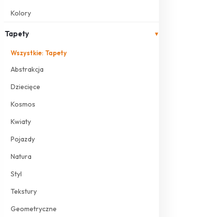
Kolory
Tapety
▾
Wszystkie: Tapety
Abstrakcja
Dziecięce
Kosmos
Kwiaty
Pojazdy
Natura
Styl
Tekstury
Geometryczne