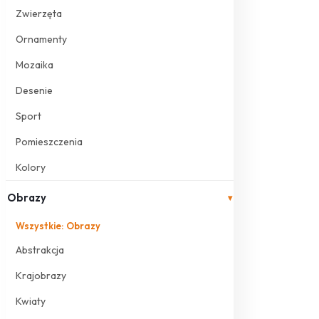
Zwierzęta
Ornamenty
Mozaika
Desenie
Sport
Pomieszczenia
Kolory
Obrazy
▾
Wszystkie: Obrazy
Abstrakcja
Krajobrazy
Kwiaty