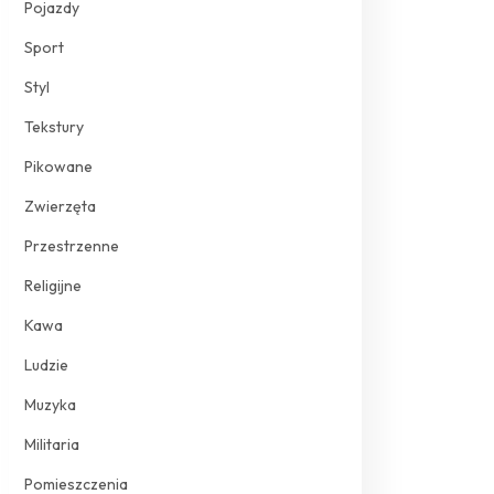
Pojazdy
Sport
Styl
Tekstury
Pikowane
Zwierzęta
Przestrzenne
Religijne
Kawa
Ludzie
Muzyka
Militaria
Pomieszczenia