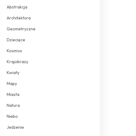
Abstrakcja
Architektura
Geometryczne
Dziecięce
Kosmos
Krajobrazy
Kwiaty
Mapy
Miasta
Natura
Niebo
Jedzenie