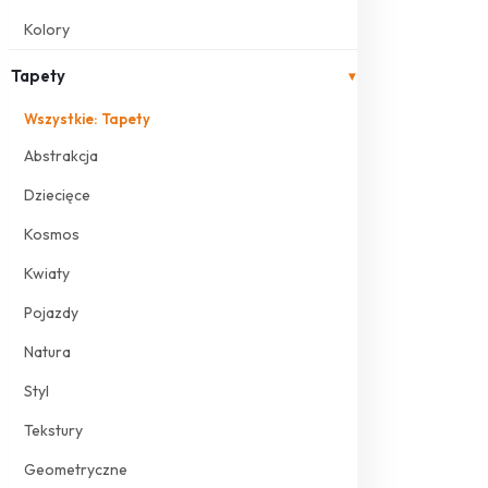
Kolory
Tapety
▾
Wszystkie: Tapety
Abstrakcja
Dziecięce
Kosmos
Kwiaty
Pojazdy
Natura
Styl
Tekstury
Geometryczne