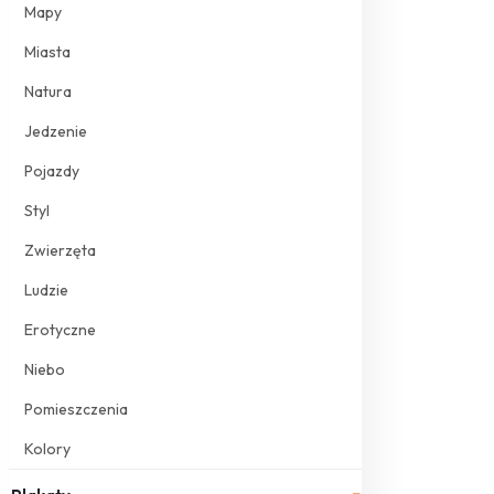
Mapy
Miasta
Natura
Jedzenie
Pojazdy
Styl
Zwierzęta
Ludzie
Erotyczne
Niebo
Pomieszczenia
Kolory