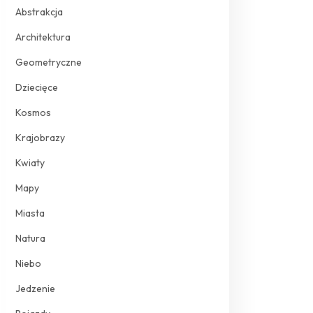
Abstrakcja
Architektura
Geometryczne
Dziecięce
Kosmos
Krajobrazy
Kwiaty
Mapy
Miasta
Natura
Niebo
Jedzenie