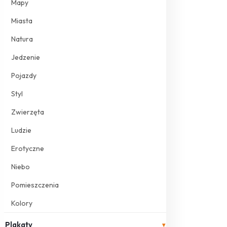
Mapy
Miasta
Natura
Jedzenie
Pojazdy
Styl
Zwierzęta
Ludzie
Erotyczne
Niebo
Pomieszczenia
Kolory
Plakaty
▾