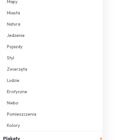
Mapy
Miasta
Natura
Jedzenie
Pojazdy
Styl
Zwierzęta
Ludzie
Erotyczne
Niebo
Pomieszczenia
Kolory
Plakaty
▾