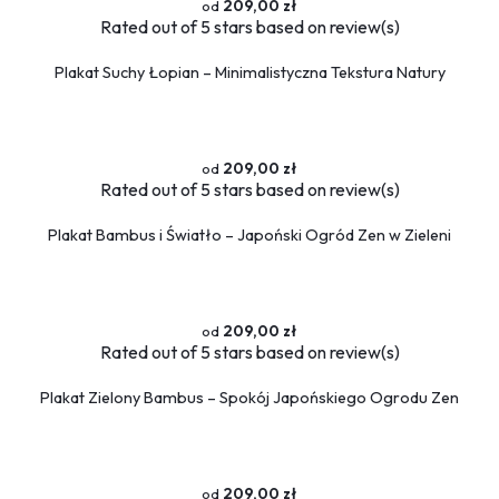
209,00 zł
Rated
out of 5 stars based on
review(s)
Plakat Suchy Łopian – Minimalistyczna Tekstura Natury
209,00 zł
Rated
out of 5 stars based on
review(s)
Plakat Bambus i Światło – Japoński Ogród Zen w Zieleni
209,00 zł
Rated
out of 5 stars based on
review(s)
Plakat Zielony Bambus – Spokój Japońskiego Ogrodu Zen
209,00 zł