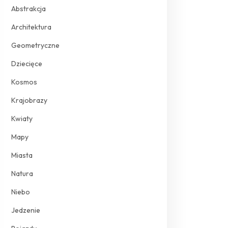
Abstrakcja
Architektura
Geometryczne
Dziecięce
Kosmos
Krajobrazy
Kwiaty
Mapy
Miasta
Natura
Niebo
Jedzenie