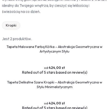
idealny do Twojego wnętrza, by cieszyć się lekkością i
świeżością na co dzień.
Kropki
Jest 2 produktów.
Tapeta Malowane Farbą Kółka – Abstrakcja Geometryczna w
Artystycznym Stylu
424,00 zł
Rated
out of 5 stars based on
review(s)
Tapeta Delikatne Szare Kropki – Abstrakcja Geometryczna w
Stylu Minimalistycznym
424,00 zł
Rated
out of 5 stars based on
review(s)