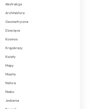
Abstrakcja
Architektura
Geometryczne
Dziecięce
Kosmos
Krajobrazy
Kwiaty
Mapy
Miasta
Natura
Niebo
Jedzenie