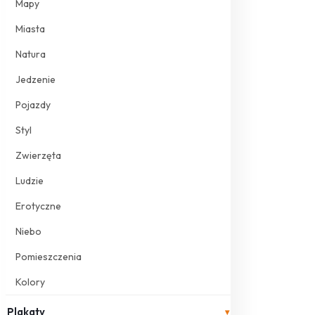
Mapy
Miasta
Natura
Jedzenie
Pojazdy
Styl
Zwierzęta
Ludzie
Erotyczne
Niebo
Pomieszczenia
Kolory
Plakaty
▾