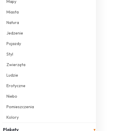
Mapy
Miasta
Natura
Jedzenie
Pojazdy
Styl
Zwierzęta
Ludzie
Erotyczne
Niebo
Pomieszczenia
Kolory
Plakaty
▾