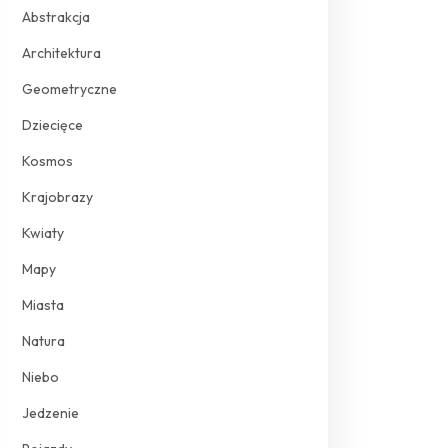
Abstrakcja
Architektura
Geometryczne
Dziecięce
Kosmos
Krajobrazy
Kwiaty
Mapy
Miasta
Natura
Niebo
Jedzenie