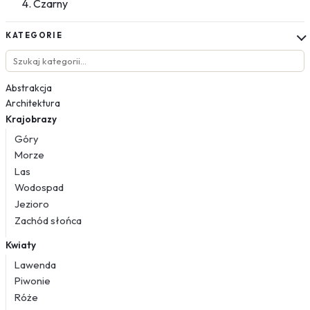
Czarny
KATEGORIE
Abstrakcja
Architektura
Krajobrazy
Góry
Morze
Las
Wodospad
Jezioro
Zachód słońca
Kwiaty
Lawenda
Piwonie
Róże