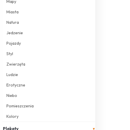
Mapy
Miasta
Natura
Jedzenie
Pojazdy
Styl
Zwierzęta
Ludzie
Erotyczne
Niebo
Pomieszczenia
Kolory
Plakaty
▾