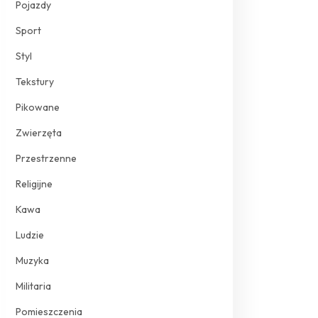
Pojazdy
Sport
Styl
Tekstury
Pikowane
Zwierzęta
Przestrzenne
Religijne
Kawa
Ludzie
Muzyka
Militaria
Pomieszczenia