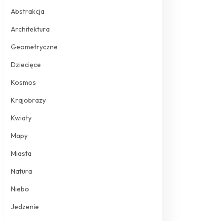
Abstrakcja
Architektura
Geometryczne
Dziecięce
Kosmos
Krajobrazy
Kwiaty
Mapy
Miasta
Natura
Niebo
Jedzenie