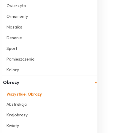
Zwierzęta
Ornamenty
Mozaika
Desenie
Sport
Pomieszczenia
Kolory
Obrazy
▾
Wszystkie: Obrazy
Abstrakcja
Krajobrazy
Kwiaty