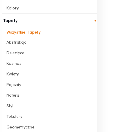
Kolory
Tapety
▾
Wszystkie: Tapety
Abstrakcja
Dziecięce
Kosmos
Kwiaty
Pojazdy
Natura
Styl
Tekstury
Geometryczne