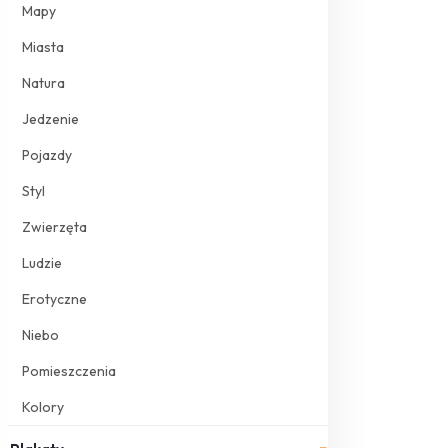
Mapy
Miasta
Natura
Jedzenie
Pojazdy
Styl
Zwierzęta
Ludzie
Erotyczne
Niebo
Pomieszczenia
Kolory