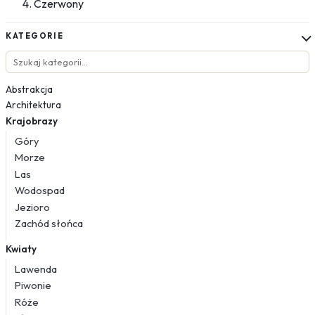
Czerwony
KATEGORIE
Abstrakcja
Architektura
Krajobrazy
Góry
Morze
Las
Wodospad
Jezioro
Zachód słońca
Kwiaty
Lawenda
Piwonie
Róże