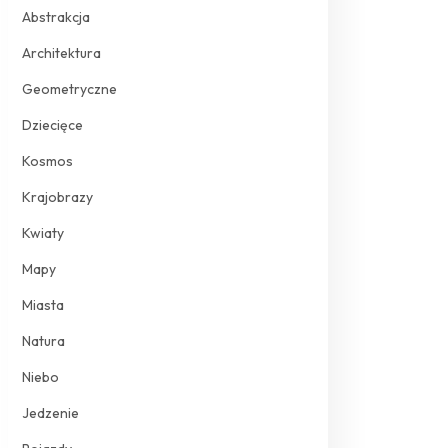
Abstrakcja
Architektura
Geometryczne
Dziecięce
Kosmos
Krajobrazy
Kwiaty
Mapy
Miasta
Natura
Niebo
Jedzenie