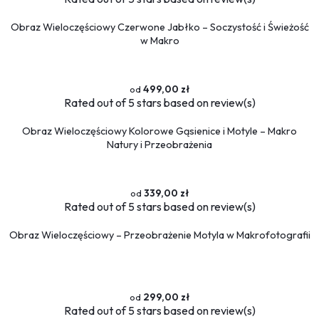
Obraz Wieloczęściowy Czerwone Jabłko – Soczystość i Świeżość
w Makro
499,00 zł
Rated
out of 5 stars based on
review(s)
Obraz Wieloczęściowy Kolorowe Gąsienice i Motyle – Makro
Natury i Przeobrażenia
339,00 zł
Rated
out of 5 stars based on
review(s)
Obraz Wieloczęściowy – Przeobrażenie Motyla w Makrofotografii
299,00 zł
Rated
out of 5 stars based on
review(s)