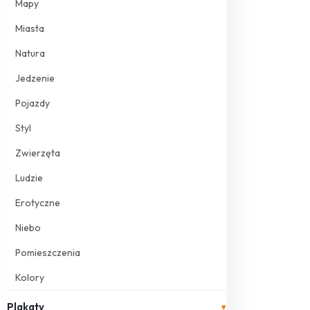
Mapy
Miasta
Natura
Jedzenie
Pojazdy
Styl
Zwierzęta
Ludzie
Erotyczne
Niebo
Pomieszczenia
Kolory
Plakaty
▾