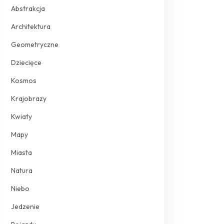
Abstrakcja
Architektura
Geometryczne
Dziecięce
Kosmos
Krajobrazy
Kwiaty
Mapy
Miasta
Natura
Niebo
Jedzenie