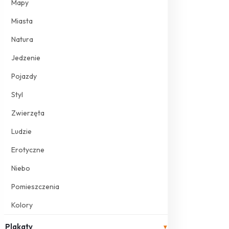
Mapy
Miasta
Natura
Jedzenie
Pojazdy
Styl
Zwierzęta
Ludzie
Erotyczne
Niebo
Pomieszczenia
Kolory
Plakaty
▾