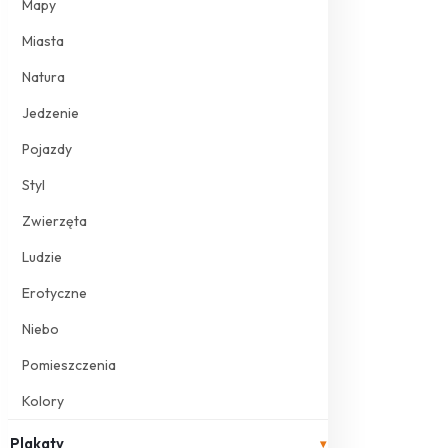
Mapy
Miasta
Natura
Jedzenie
Pojazdy
Styl
Zwierzęta
Ludzie
Erotyczne
Niebo
Pomieszczenia
Kolory
Plakaty
▾