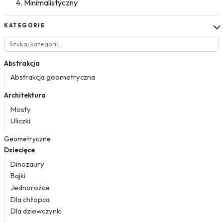
Minimalistyczny
KATEGORIE
Abstrakcja
Abstrakcja geometryczna
Architektura
Mosty
Uliczki
Geometryczne
Dziecięce
Dinozaury
Bajki
Jednorożce
Dla chłopca
Dla dziewczynki