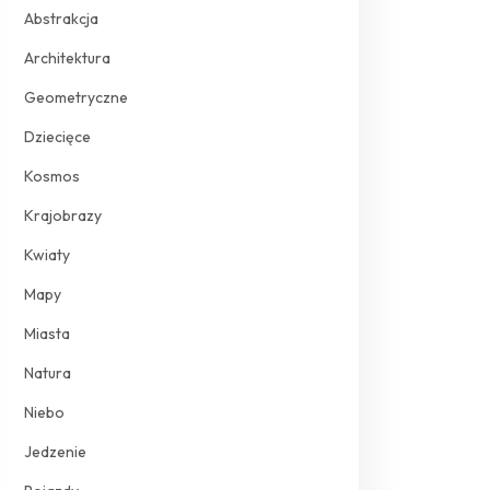
Abstrakcja
Architektura
Geometryczne
Dziecięce
Kosmos
Krajobrazy
Kwiaty
Mapy
Miasta
Natura
Niebo
Jedzenie