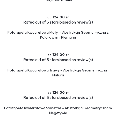
124,00 zł
Rated
out of 5 stars based on
review(s)
Fototapeta Kwadratowa Motyl – Abstrakcja Geometryczna z
Kolorowymi Plamami
124,00 zł
Rated
out of 5 stars based on
review(s)
Fototapeta Kwadratowa Trawy – Abstrakcja Geometryczna i
Natura
124,00 zł
Rated
out of 5 stars based on
review(s)
Fototapeta Kwadratowa Symetria – Abstrakcja Geometryczna w
Negatywie