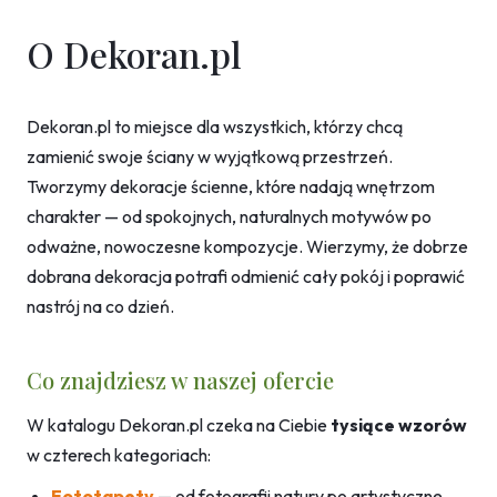
O Dekoran.pl
Dekoran.pl to miejsce dla wszystkich, którzy chcą
zamienić swoje ściany w wyjątkową przestrzeń.
Tworzymy dekoracje ścienne, które nadają wnętrzom
charakter — od spokojnych, naturalnych motywów po
odważne, nowoczesne kompozycje. Wierzymy, że dobrze
dobrana dekoracja potrafi odmienić cały pokój i poprawić
nastrój na co dzień.
Co znajdziesz w naszej ofercie
W katalogu Dekoran.pl czeka na Ciebie
tysiące wzorów
w czterech kategoriach:
Fototapety
— od fotografii natury po artystyczne