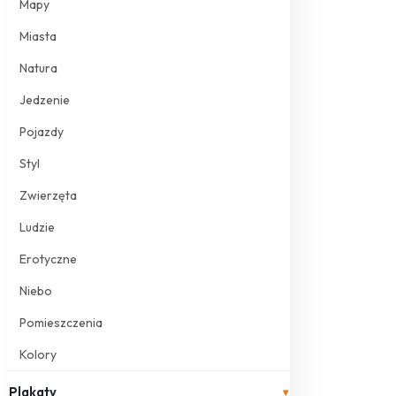
Mapy
Miasta
Natura
Jedzenie
Pojazdy
Styl
Zwierzęta
Ludzie
Erotyczne
Niebo
Pomieszczenia
Kolory
Plakaty
▾