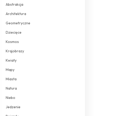
Abstrakcja
Architektura
Geometryczne
Dziecięce
Kosmos
Krajobrazy
Kwiaty
Mapy
Miasta
Natura
Niebo
Jedzenie