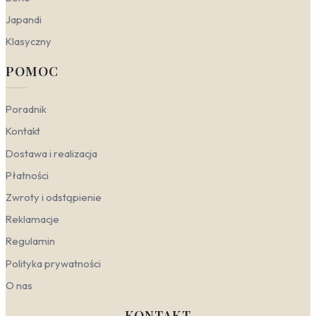
Japandi
Klasyczny
POMOC
Poradnik
Kontakt
Dostawa i realizacja
Płatności
Zwroty i odstąpienie
Reklamacje
Regulamin
Polityka prywatności
O nas
KONTAKT