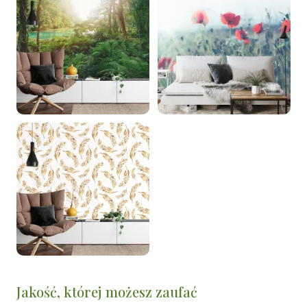
Jakość, której możesz zaufać