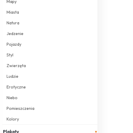
Mapy
Miasta
Natura
Jedzenie
Pojazdy
Styl
Zwierzęta
Ludzie
Erotyczne
Niebo
Pomieszczenia
Kolory
Plakaty
▾