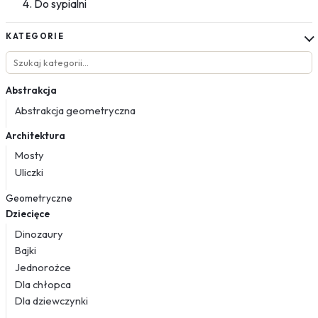
Do sypialni
KATEGORIE
Abstrakcja
Abstrakcja geometryczna
Architektura
Mosty
Uliczki
Geometryczne
Dziecięce
Dinozaury
Bajki
Jednorożce
Dla chłopca
Dla dziewczynki