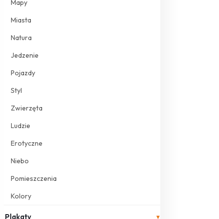
Mapy
Miasta
Natura
Jedzenie
Pojazdy
Styl
Zwierzęta
Ludzie
Erotyczne
Niebo
Pomieszczenia
Kolory
Plakaty
▾