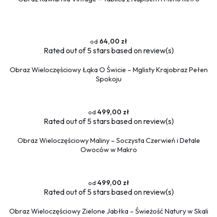
64,00 zł
Rated
out of 5 stars based on
review(s)
Obraz Wieloczęściowy Łąka O Świcie – Mglisty Krajobraz Pełen
Spokoju
499,00 zł
Rated
out of 5 stars based on
review(s)
Obraz Wieloczęściowy Maliny – Soczysta Czerwień i Detale
Owoców w Makro
499,00 zł
Rated
out of 5 stars based on
review(s)
Obraz Wieloczęściowy Zielone Jabłka – Świeżość Natury w Skali