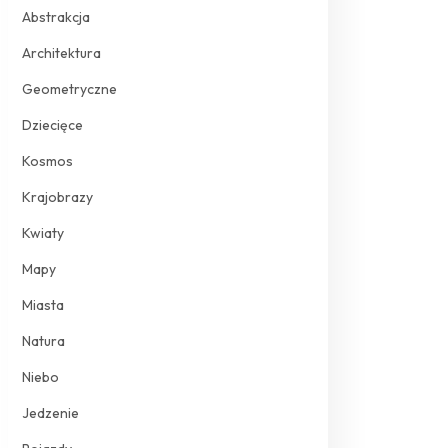
Abstrakcja
Architektura
Geometryczne
Dziecięce
Kosmos
Krajobrazy
Kwiaty
Mapy
Miasta
Natura
Niebo
Jedzenie