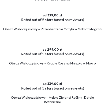
339,00 zł
Rated
out of 5 stars based on
review(s)
Obraz Wieloczęściowy – Przeobrażenie Motyla w Makrofotografii
299,00 zł
Rated
out of 5 stars based on
review(s)
Obraz Wieloczęściowy – Krople Rosy na Mniszku w Makro
339,00 zł
Rated
out of 5 stars based on
review(s)
Obraz Wieloczęściowy – Makro Zielonej Rośliny i Detale
Botaniczne