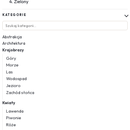
Zielony
KATEGORIE
Abstrakcja
Architektura
Krajobrazy
Góry
Morze
Las
Wodospad
Jezioro
Zachód słońca
Kwiaty
Lawenda
Piwonie
Róże