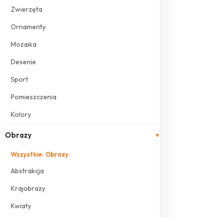
Zwierzęta
Ornamenty
Mozaika
Desenie
Sport
Pomieszczenia
Kolory
Obrazy
▾
Wszystkie: Obrazy
Abstrakcja
Krajobrazy
Kwiaty