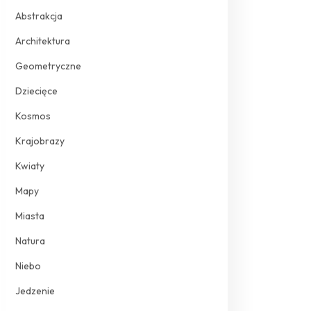
Abstrakcja
Architektura
Geometryczne
Dziecięce
Kosmos
Krajobrazy
Kwiaty
Mapy
Miasta
Natura
Niebo
Jedzenie