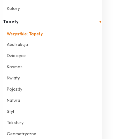
Kolory
Tapety
▾
Wszystkie: Tapety
Abstrakcja
Dziecięce
Kosmos
Kwiaty
Pojazdy
Natura
Styl
Tekstury
Geometryczne