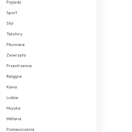
Pojazdy
Sport
Styl
Tekstury
Pikowane
Zwierzęta
Przestrzenne
Religijne
Kawa
Ludzie
Muzyka
Militaria
Pomieszczenia