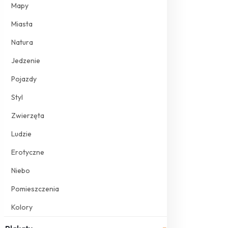
Mapy
Miasta
Natura
Jedzenie
Pojazdy
Styl
Zwierzęta
Ludzie
Erotyczne
Niebo
Pomieszczenia
Kolory