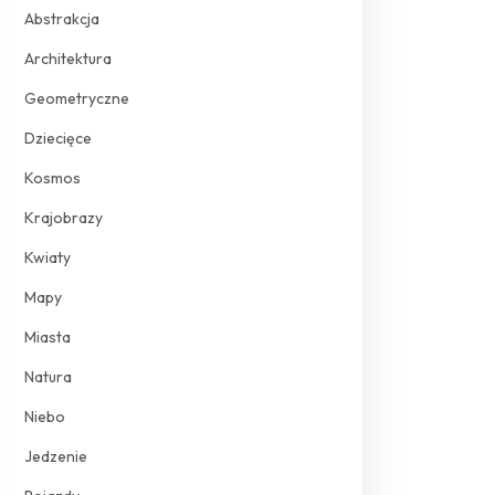
Abstrakcja
Architektura
Geometryczne
Dziecięce
Kosmos
Krajobrazy
Kwiaty
Mapy
Miasta
Natura
Niebo
Jedzenie