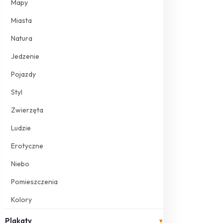
Mapy
Miasta
Natura
Jedzenie
Pojazdy
Styl
Zwierzęta
Ludzie
Erotyczne
Niebo
Pomieszczenia
Kolory
Plakaty
▾