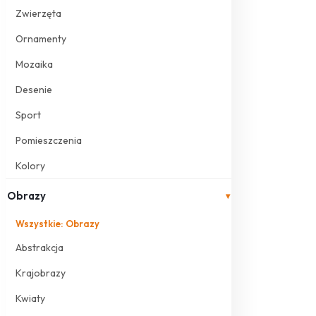
Zwierzęta
Ornamenty
Mozaika
Desenie
Sport
Pomieszczenia
Kolory
Obrazy
▾
Wszystkie: Obrazy
Abstrakcja
Krajobrazy
Kwiaty