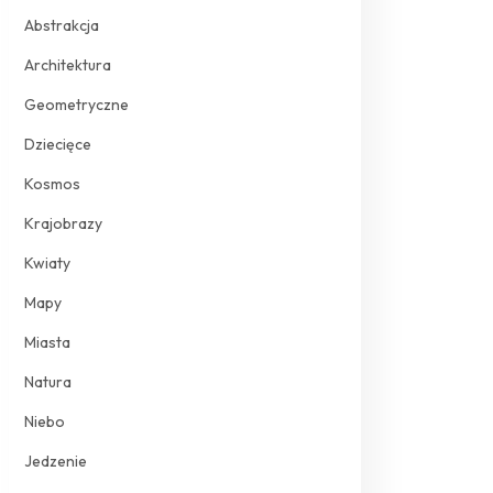
Abstrakcja
Architektura
Geometryczne
Dziecięce
Kosmos
Krajobrazy
Kwiaty
Mapy
Miasta
Natura
Niebo
Jedzenie