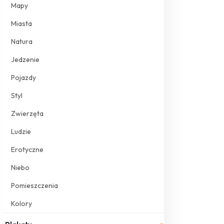
Mapy
Miasta
Natura
Jedzenie
Pojazdy
Styl
Zwierzęta
Ludzie
Erotyczne
Niebo
Pomieszczenia
Kolory