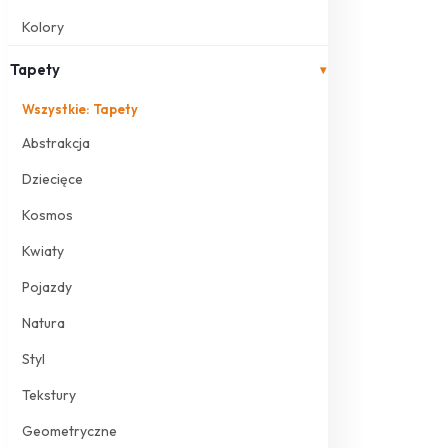
Kolory
Tapety
▾
Wszystkie: Tapety
Abstrakcja
Dziecięce
Kosmos
Kwiaty
Pojazdy
Natura
Styl
Tekstury
Geometryczne