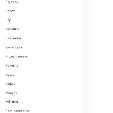
Pojazdy
Sport
Styl
Tekstury
Pikowane
Zwierzęta
Przestrzenne
Religijne
Kawa
Ludzie
Muzyka
Militaria
Pomieszczenia