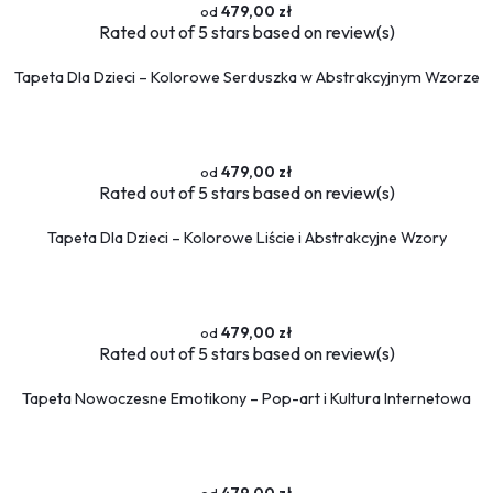
479,00 zł
Rated
out of 5 stars based on
review(s)
Tapeta Dla Dzieci – Kolorowe Serduszka w Abstrakcyjnym Wzorze
479,00 zł
Rated
out of 5 stars based on
review(s)
Tapeta Dla Dzieci – Kolorowe Liście i Abstrakcyjne Wzory
479,00 zł
Rated
out of 5 stars based on
review(s)
Tapeta Nowoczesne Emotikony – Pop-art i Kultura Internetowa