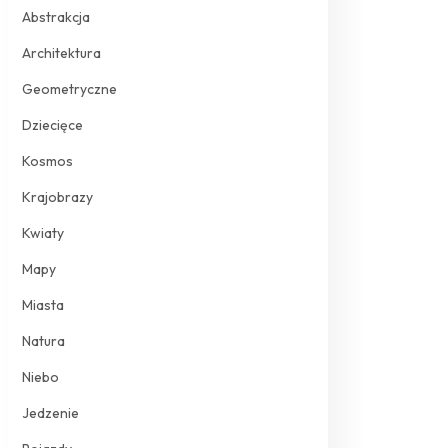
Abstrakcja
Architektura
Geometryczne
Dziecięce
Kosmos
Krajobrazy
Kwiaty
Mapy
Miasta
Natura
Niebo
Jedzenie