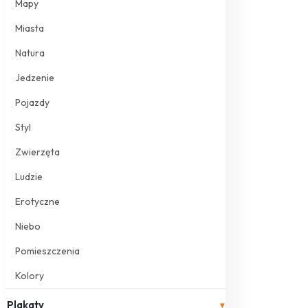
Mapy
Miasta
Natura
Jedzenie
Pojazdy
Styl
Zwierzęta
Ludzie
Erotyczne
Niebo
Pomieszczenia
Kolory
Plakaty
▾