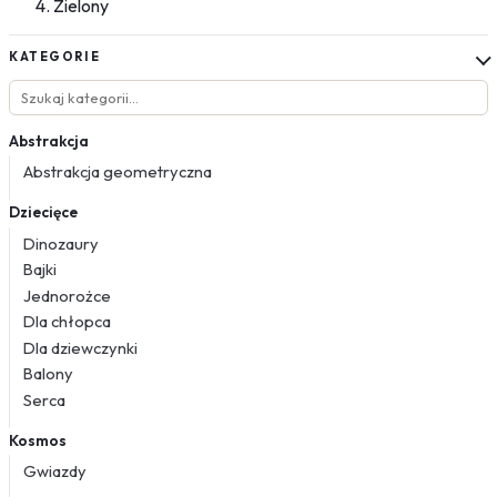
Zielony
KATEGORIE
Abstrakcja
Abstrakcja geometryczna
Dziecięce
Dinozaury
Bajki
Jednorożce
Dla chłopca
Dla dziewczynki
Balony
Serca
Kosmos
Gwiazdy