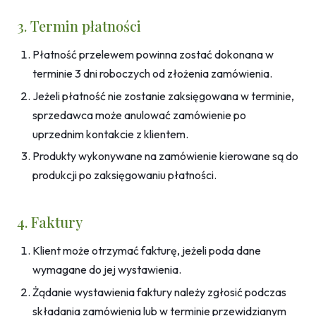
3. Termin płatności
Płatność przelewem powinna zostać dokonana w
terminie 3 dni roboczych od złożenia zamówienia.
Jeżeli płatność nie zostanie zaksięgowana w terminie,
sprzedawca może anulować zamówienie po
uprzednim kontakcie z klientem.
Produkty wykonywane na zamówienie kierowane są do
produkcji po zaksięgowaniu płatności.
4. Faktury
Klient może otrzymać fakturę, jeżeli poda dane
wymagane do jej wystawienia.
Żądanie wystawienia faktury należy zgłosić podczas
składania zamówienia lub w terminie przewidzianym