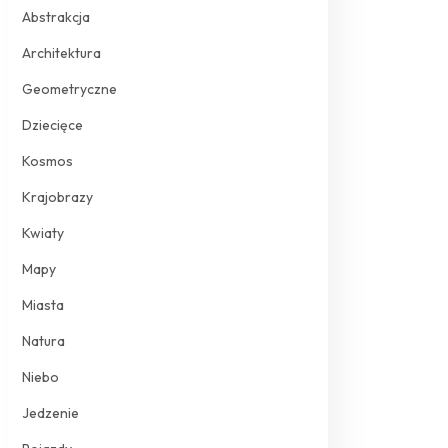
Abstrakcja
Architektura
Geometryczne
Dziecięce
Kosmos
Krajobrazy
Kwiaty
Mapy
Miasta
Natura
Niebo
Jedzenie