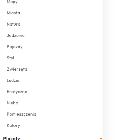
Mapy
Miasta
Natura
Jedzenie
Pojazdy
Styl
Zwierzęta
Ludzie
Erotyczne
Niebo
Pomieszczenia
Kolory
Plakaty
▾