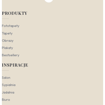
PRODUKTY
Fototapety
Tapety
Obrazy
Plakaty
Bestsellery
INSPIRACJE
Salon
Sypialnia
Jadalnia
Biuro