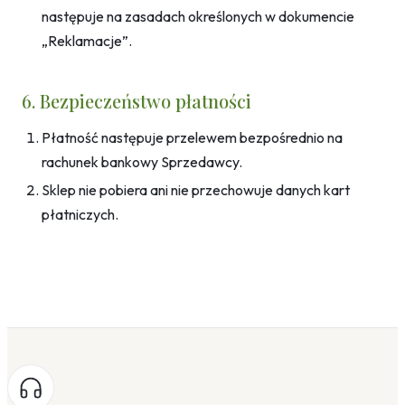
następuje na zasadach określonych w dokumencie
„Reklamacje”.
6. Bezpieczeństwo płatności
Płatność następuje przelewem bezpośrednio na
rachunek bankowy Sprzedawcy.
Sklep nie pobiera ani nie przechowuje danych kart
płatniczych.