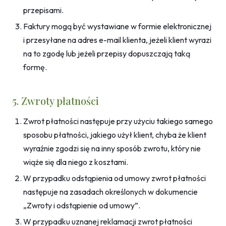
przepisami.
Faktury mogą być wystawiane w formie elektronicznej
i przesyłane na adres e-mail klienta, jeżeli klient wyrazi
na to zgodę lub jeżeli przepisy dopuszczają taką
formę.
5. Zwroty płatności
Zwrot płatności następuje przy użyciu takiego samego
sposobu płatności, jakiego użył klient, chyba że klient
wyraźnie zgodzi się na inny sposób zwrotu, który nie
wiąże się dla niego z kosztami.
W przypadku odstąpienia od umowy zwrot płatności
następuje na zasadach określonych w dokumencie
„Zwroty i odstąpienie od umowy”.
W przypadku uznanej reklamacji zwrot płatności