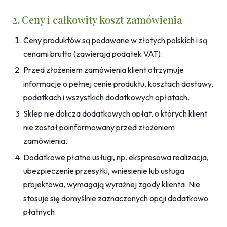
2. Ceny i całkowity koszt zamówienia
Ceny produktów są podawane w złotych polskich i są
cenami brutto (zawierają podatek VAT).
Przed złożeniem zamówienia klient otrzymuje
informację o pełnej cenie produktu, kosztach dostawy,
podatkach i wszystkich dodatkowych opłatach.
Sklep nie dolicza dodatkowych opłat, o których klient
nie został poinformowany przed złożeniem
zamówienia.
Dodatkowe płatne usługi, np. ekspresowa realizacja,
ubezpieczenie przesyłki, wniesienie lub usługa
projektowa, wymagają wyraźnej zgody klienta. Nie
stosuje się domyślnie zaznaczonych opcji dodatkowo
płatnych.