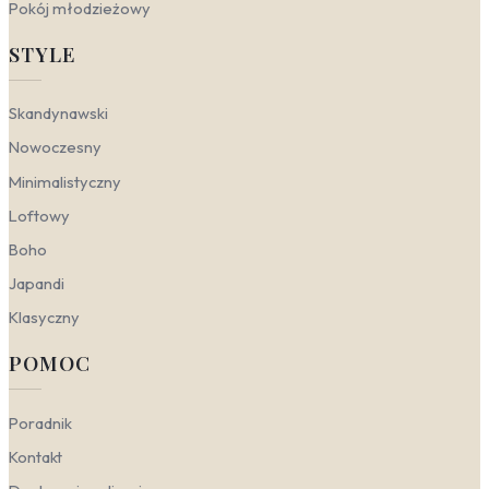
Pokój młodzieżowy
STYLE
Skandynawski
Nowoczesny
Minimalistyczny
Loftowy
Boho
Japandi
Klasyczny
POMOC
Poradnik
Kontakt