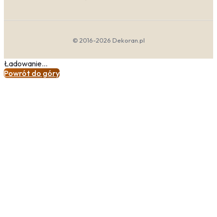
© 2016-2026 Dekoran.pl
Ładowanie...
Powrót do góry