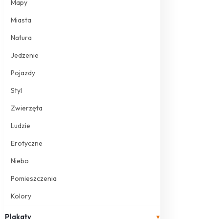
Mapy
Miasta
Natura
Jedzenie
Pojazdy
Styl
Zwierzęta
Ludzie
Erotyczne
Niebo
Pomieszczenia
Kolory
Plakaty
▾