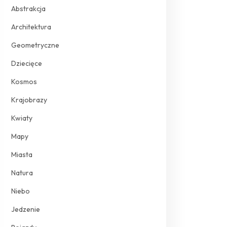
Abstrakcja
Architektura
Geometryczne
Dziecięce
Kosmos
Krajobrazy
Kwiaty
Mapy
Miasta
Natura
Niebo
Jedzenie