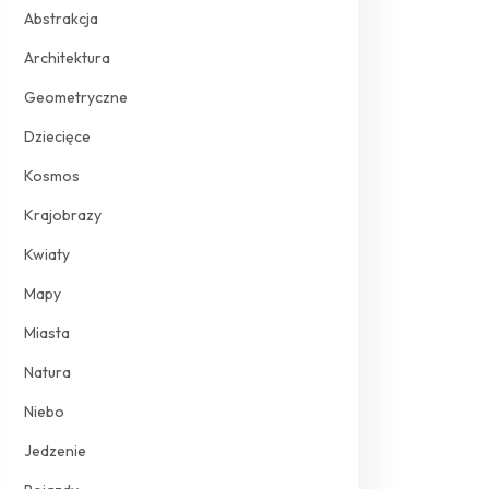
Abstrakcja
Architektura
Geometryczne
Dziecięce
Kosmos
Krajobrazy
Kwiaty
Mapy
Miasta
Natura
Niebo
Jedzenie