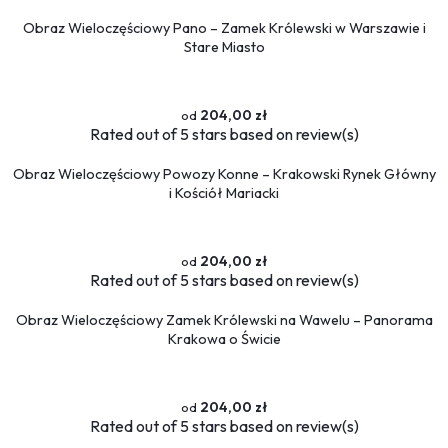
Obraz Wieloczęściowy Pano – Zamek Królewski w Warszawie i
Stare Miasto
204,00 zł
Rated
out of 5 stars based on
review(s)
Obraz Wieloczęściowy Powozy Konne – Krakowski Rynek Główny
i Kościół Mariacki
204,00 zł
Rated
out of 5 stars based on
review(s)
Obraz Wieloczęściowy Zamek Królewski na Wawelu – Panorama
Krakowa o Świcie
204,00 zł
Rated
out of 5 stars based on
review(s)