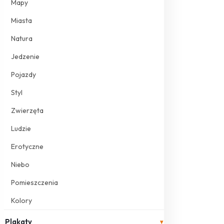
Mapy
Miasta
Natura
Jedzenie
Pojazdy
Styl
Zwierzęta
Ludzie
Erotyczne
Niebo
Pomieszczenia
Kolory
Plakaty
▾