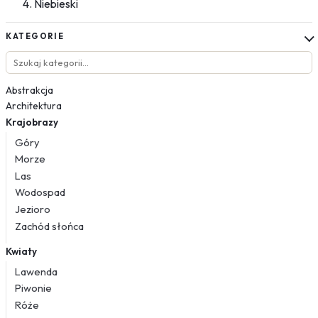
Niebieski
KATEGORIE
Abstrakcja
Architektura
Krajobrazy
Góry
Morze
Las
Wodospad
Jezioro
Zachód słońca
Kwiaty
Lawenda
Piwonie
Róże