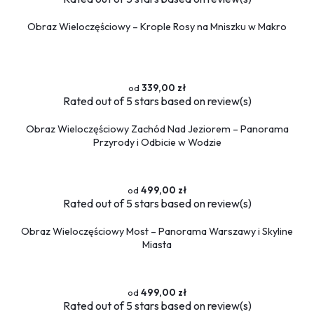
Obraz Wieloczęściowy – Krople Rosy na Mniszku w Makro
339,00 zł
Rated
out of 5 stars based on
review(s)
Obraz Wieloczęściowy Zachód Nad Jeziorem – Panorama
Przyrody i Odbicie w Wodzie
499,00 zł
Rated
out of 5 stars based on
review(s)
Obraz Wieloczęściowy Most – Panorama Warszawy i Skyline
Miasta
499,00 zł
Rated
out of 5 stars based on
review(s)