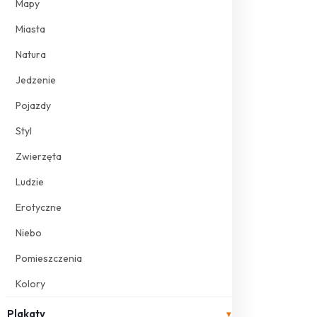
Mapy
Miasta
Natura
Jedzenie
Pojazdy
Styl
Zwierzęta
Ludzie
Erotyczne
Niebo
Pomieszczenia
Kolory
Plakaty
▾