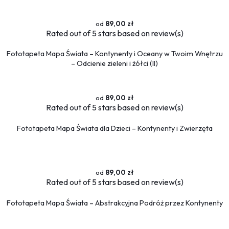
89,00 zł
Rated
out of 5 stars based on
review(s)
Fototapeta Mapa Świata – Kontynenty i Oceany w Twoim Wnętrzu
– Odcienie zieleni i żółci (II)
89,00 zł
Rated
out of 5 stars based on
review(s)
Fototapeta Mapa Świata dla Dzieci – Kontynenty i Zwierzęta
89,00 zł
Rated
out of 5 stars based on
review(s)
Fototapeta Mapa Świata – Abstrakcyjna Podróż przez Kontynenty