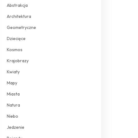
Abstrakcja
Architektura
Geometryczne
Dziecięce
Kosmos
Krajobrazy
Kwiaty
Mapy
Miasta
Natura
Niebo
Jedzenie