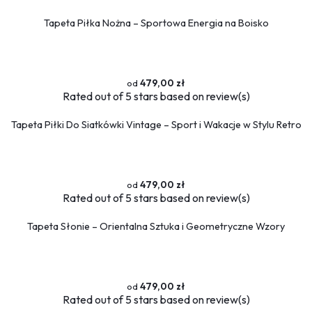
Tapeta Piłka Nożna – Sportowa Energia na Boisko
479,00 zł
Rated
out of 5 stars based on
review(s)
Tapeta Piłki Do Siatkówki Vintage – Sport i Wakacje w Stylu Retro
479,00 zł
Rated
out of 5 stars based on
review(s)
Tapeta Słonie – Orientalna Sztuka i Geometryczne Wzory
479,00 zł
Rated
out of 5 stars based on
review(s)