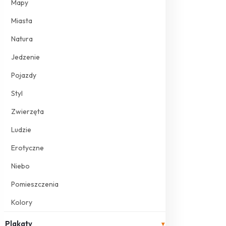
Mapy
Miasta
Natura
Jedzenie
Pojazdy
Styl
Zwierzęta
Ludzie
Erotyczne
Niebo
Pomieszczenia
Kolory
Plakaty
▾