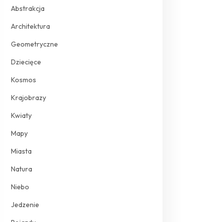
Abstrakcja
Architektura
Geometryczne
Dziecięce
Kosmos
Krajobrazy
Kwiaty
Mapy
Miasta
Natura
Niebo
Jedzenie