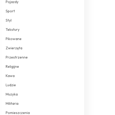
Pojazdy
Sport
Styl
Tekstury
Pikowane
Zwierzęta
Przestrzenne
Religijne
Kawa
Ludzie
Muzyka
Militaria
Pomieszczenia