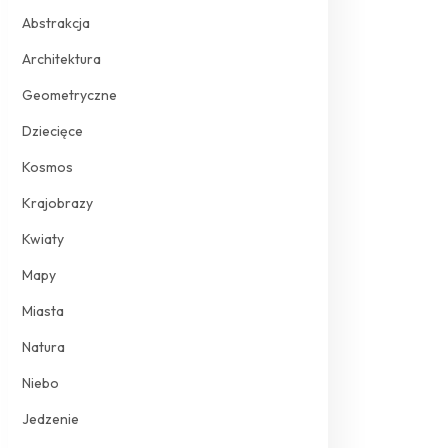
Abstrakcja
Architektura
Geometryczne
Dziecięce
Kosmos
Krajobrazy
Kwiaty
Mapy
Miasta
Natura
Niebo
Jedzenie