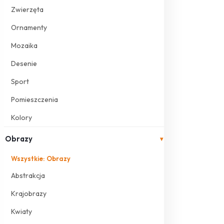
Zwierzęta
Ornamenty
Mozaika
Desenie
Sport
Pomieszczenia
Kolory
Obrazy
▾
Wszystkie: Obrazy
Abstrakcja
Krajobrazy
Kwiaty