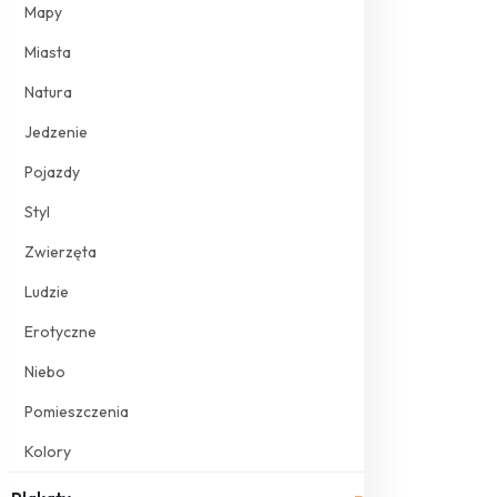
Mapy
Miasta
Natura
Jedzenie
Pojazdy
Styl
Zwierzęta
Ludzie
Erotyczne
Niebo
Pomieszczenia
Kolory