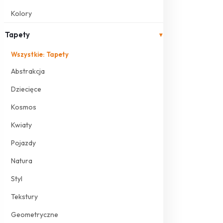
Kolory
Tapety
▾
Wszystkie: Tapety
Abstrakcja
Dziecięce
Kosmos
Kwiaty
Pojazdy
Natura
Styl
Tekstury
Geometryczne