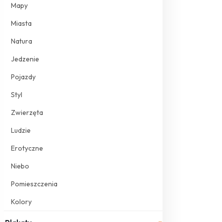
Mapy
Miasta
Natura
Jedzenie
Pojazdy
Styl
Zwierzęta
Ludzie
Erotyczne
Niebo
Pomieszczenia
Kolory