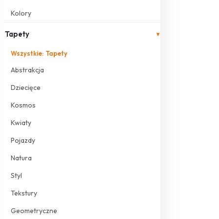
Kolory
Tapety
▾
Wszystkie: Tapety
Abstrakcja
Dziecięce
Kosmos
Kwiaty
Pojazdy
Natura
Styl
Tekstury
Geometryczne