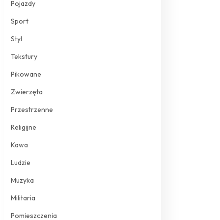
Pojazdy
Sport
Styl
Tekstury
Pikowane
Zwierzęta
Przestrzenne
Religijne
Kawa
Ludzie
Muzyka
Militaria
Pomieszczenia