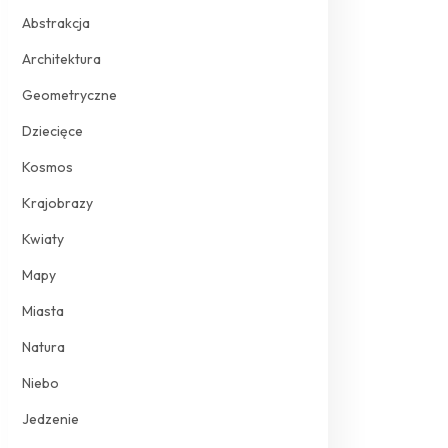
Abstrakcja
Architektura
Geometryczne
Dziecięce
Kosmos
Krajobrazy
Kwiaty
Mapy
Miasta
Natura
Niebo
Jedzenie