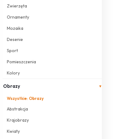
Zwierzęta
Ornamenty
Mozaika
Desenie
Sport
Pomieszczenia
Kolory
Obrazy
▾
Wszystkie: Obrazy
Abstrakcja
Krajobrazy
Kwiaty