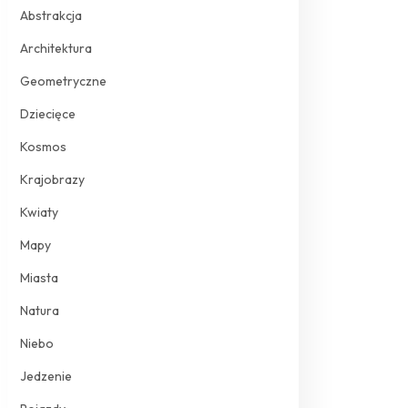
Abstrakcja
Architektura
Geometryczne
Dziecięce
Kosmos
Krajobrazy
Kwiaty
Mapy
Miasta
Natura
Niebo
Jedzenie