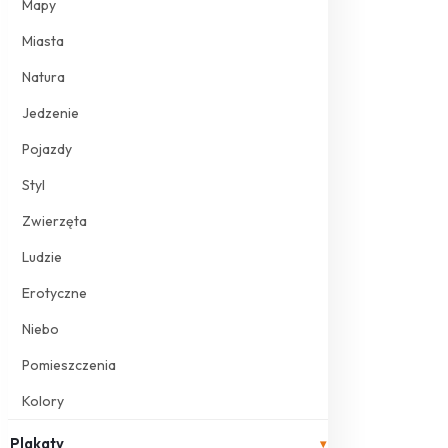
Mapy
Miasta
Natura
Jedzenie
Pojazdy
Styl
Zwierzęta
Ludzie
Erotyczne
Niebo
Pomieszczenia
Kolory
Plakaty
▾