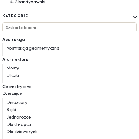
Skandynawski
KATEGORIE
Abstrakcja
Abstrakcja geometryczna
Architektura
Mosty
Uliczki
Geometryczne
Dziecięce
Dinozaury
Bajki
Jednorożce
Dla chłopca
Dla dziewczynki