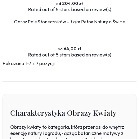
204,00 zł
Rated
out of 5 stars based on
review(s)
Obraz Pole Słoneczników – Łąka Pełna Natury o Świcie
64,00 zł
Rated
out of 5 stars based on
review(s)
Pokazano 1-7 z 7 pozycji
Charakterystyka Obrazy Kwiaty
Obrazy kwiaty to kategoria, która przenosi do wnętrz
esencję natury i ogrodu, łącząc botaniczne motywy z