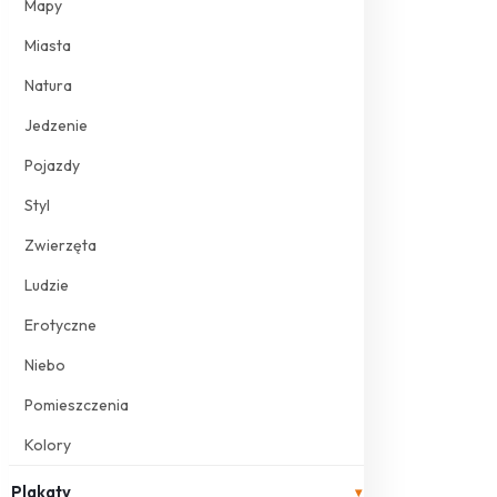
Mapy
Miasta
Natura
Jedzenie
Pojazdy
Styl
Zwierzęta
Ludzie
Erotyczne
Niebo
Pomieszczenia
Kolory
Plakaty
▾