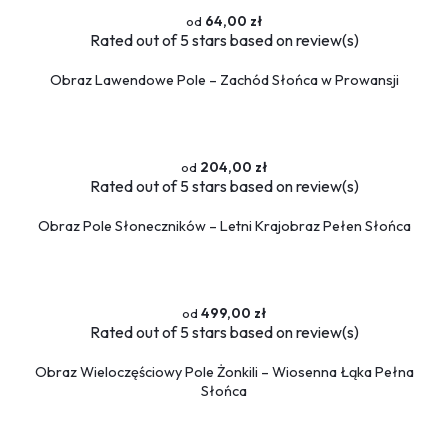
64,00 zł
Rated
out of 5 stars based on
review(s)
Obraz Lawendowe Pole – Zachód Słońca w Prowansji
204,00 zł
Rated
out of 5 stars based on
review(s)
Obraz Pole Słoneczników – Letni Krajobraz Pełen Słońca
499,00 zł
Rated
out of 5 stars based on
review(s)
Obraz Wieloczęściowy Pole Żonkili – Wiosenna Łąka Pełna
Słońca