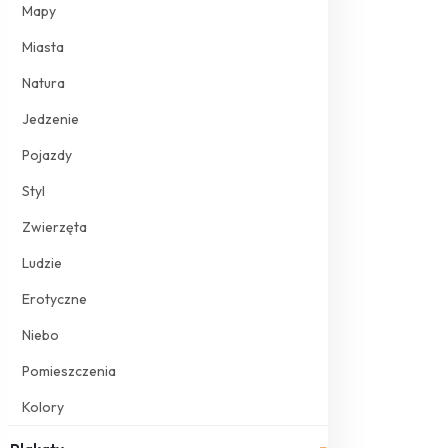
Mapy
Miasta
Natura
Jedzenie
Pojazdy
Styl
Zwierzęta
Ludzie
Erotyczne
Niebo
Pomieszczenia
Kolory