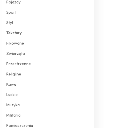
Pojazdy
Sport
Styl
Tekstury
Pikowane
Zwierzęta
Przestrzenne
Religijne
Kawa
Ludzie
Muzyka
Militaria
Pomieszczenia