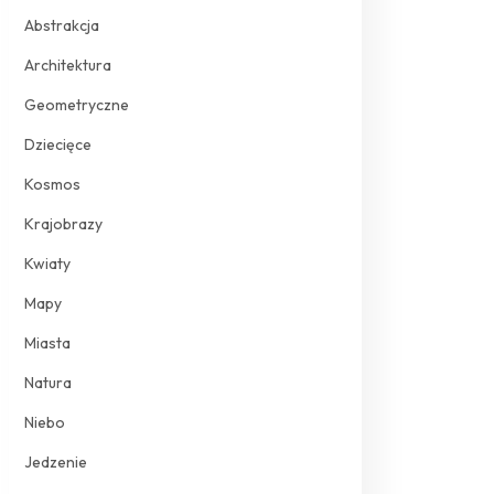
Abstrakcja
Architektura
Geometryczne
Dziecięce
Kosmos
Krajobrazy
Kwiaty
Mapy
Miasta
Natura
Niebo
Jedzenie