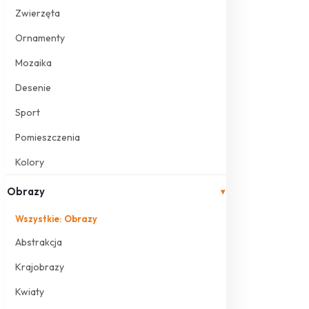
Zwierzęta
Ornamenty
Mozaika
Desenie
Sport
Pomieszczenia
Kolory
Obrazy
▾
Wszystkie: Obrazy
Abstrakcja
Krajobrazy
Kwiaty