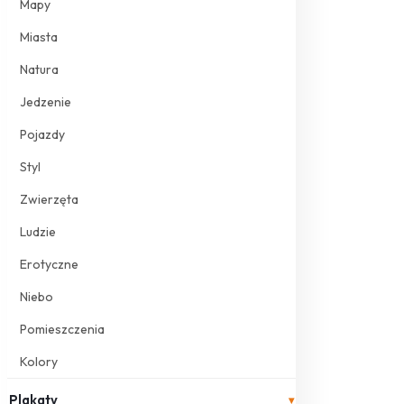
Mapy
Miasta
Natura
Jedzenie
Pojazdy
Styl
Zwierzęta
Ludzie
Erotyczne
Niebo
Pomieszczenia
Kolory
Plakaty
▾