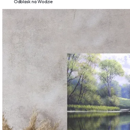
Odblask na Wodzie