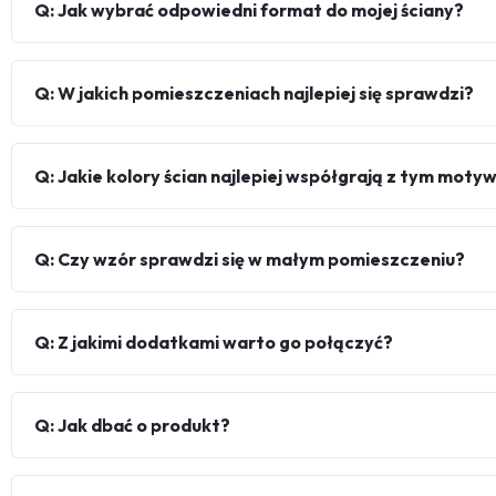
Q: Jak wybrać odpowiedni format do mojej ściany?
Q: W jakich pomieszczeniach najlepiej się sprawdzi?
Q: Jakie kolory ścian najlepiej współgrają z tym mot
Q: Czy wzór sprawdzi się w małym pomieszczeniu?
Q: Z jakimi dodatkami warto go połączyć?
Q: Jak dbać o produkt?