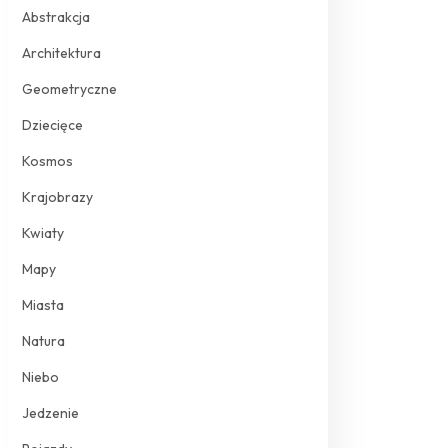
Abstrakcja
Architektura
Geometryczne
Dziecięce
Kosmos
Krajobrazy
Kwiaty
Mapy
Miasta
Natura
Niebo
Jedzenie