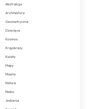
Abstrakcja
Architektura
Geometryczne
Dziecięce
Kosmos
Krajobrazy
Kwiaty
Mapy
Miasta
Natura
Niebo
Jedzenie