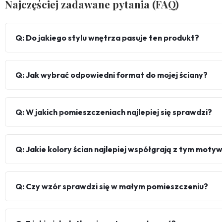
Najczęściej zadawane pytania (FAQ)
Q: Do jakiego stylu wnętrza pasuje ten produkt?
Q: Jak wybrać odpowiedni format do mojej ściany?
Q: W jakich pomieszczeniach najlepiej się sprawdzi?
Q: Jakie kolory ścian najlepiej współgrają z tym mot
Q: Czy wzór sprawdzi się w małym pomieszczeniu?