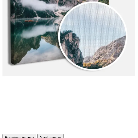
Previous image
Next image