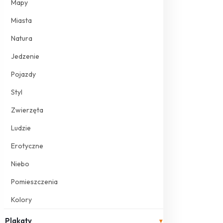
Mapy
Miasta
Natura
Jedzenie
Pojazdy
Styl
Zwierzęta
Ludzie
Erotyczne
Niebo
Pomieszczenia
Kolory
Plakaty
▾