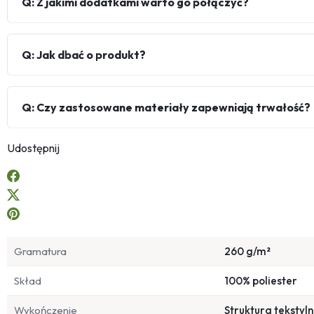
Q: Z jakimi dodatkami warto go połączyć?
Q: Jak dbać o produkt?
Q: Czy zastosowane materiały zapewniają trwałość?
Udostępnij
Gramatura
260 g/m²
Skład
100% poliester
Wykończenie
Struktura tekstyl