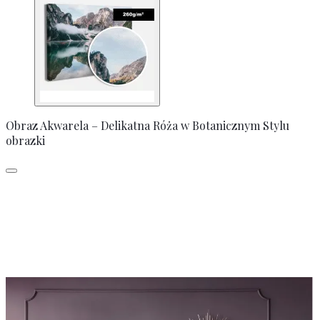
Obraz Akwarela – Delikatna Róża w Botanicznym Stylu
obrazki