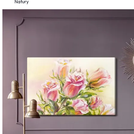
Natury