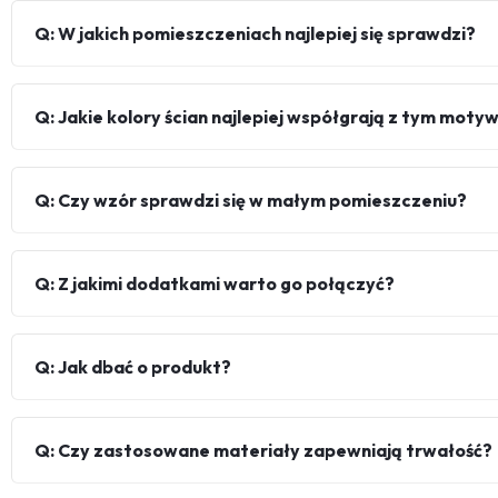
Q: W jakich pomieszczeniach najlepiej się sprawdzi?
Q: Jakie kolory ścian najlepiej współgrają z tym mot
Q: Czy wzór sprawdzi się w małym pomieszczeniu?
Q: Z jakimi dodatkami warto go połączyć?
Q: Jak dbać o produkt?
Q: Czy zastosowane materiały zapewniają trwałość?