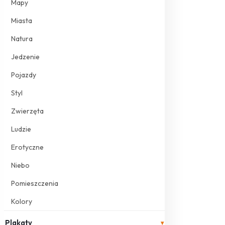
Mapy
Miasta
Natura
Jedzenie
Pojazdy
Styl
Zwierzęta
Ludzie
Erotyczne
Niebo
Pomieszczenia
Kolory
Plakaty
▾