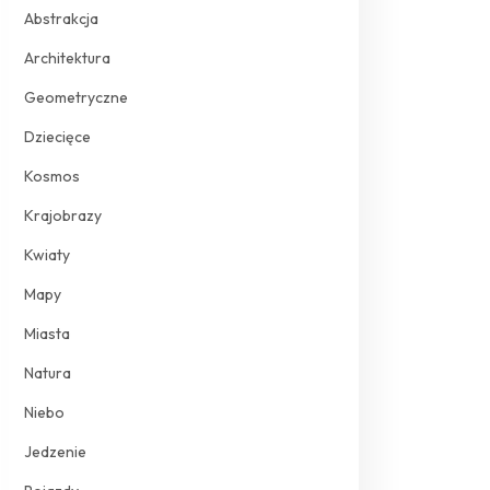
Abstrakcja
Architektura
Geometryczne
Dziecięce
Kosmos
Krajobrazy
Kwiaty
Mapy
Miasta
Natura
Niebo
Jedzenie