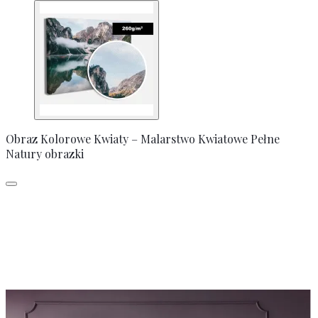
Obraz Kolorowe Kwiaty – Malarstwo Kwiatowe Pełne
Natury obrazki