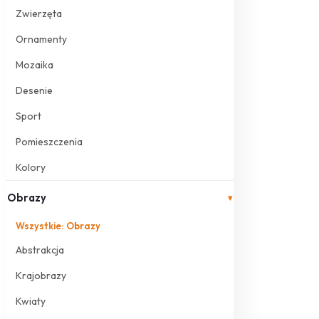
Zwierzęta
Ornamenty
Mozaika
Desenie
Sport
Pomieszczenia
Kolory
Obrazy
▾
Wszystkie: Obrazy
Abstrakcja
Krajobrazy
Kwiaty