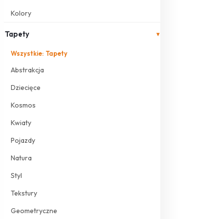
Kolory
Tapety
▾
Wszystkie: Tapety
Abstrakcja
Dziecięce
Kosmos
Kwiaty
Pojazdy
Natura
Styl
Tekstury
Geometryczne