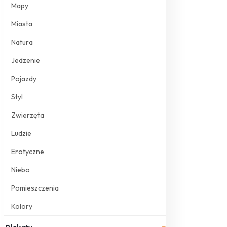
Mapy
Miasta
Natura
Jedzenie
Pojazdy
Styl
Zwierzęta
Ludzie
Erotyczne
Niebo
Pomieszczenia
Kolory