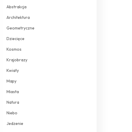
Abstrakcja
Architektura
Geometryczne
Dziecięce
Kosmos
Krajobrazy
Kwiaty
Mapy
Miasta
Natura
Niebo
Jedzenie