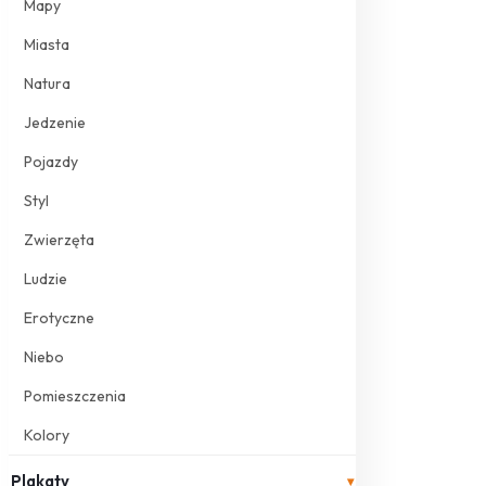
Mapy
Miasta
Natura
Jedzenie
Pojazdy
Styl
Zwierzęta
Ludzie
Erotyczne
Niebo
Pomieszczenia
Kolory
Plakaty
▾