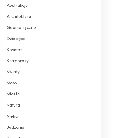
Abstrakcja
Architektura
Geometryczne
Dziecięce
Kosmos
Krajobrazy
Kwiaty
Mapy
Miasta
Natura
Niebo
Jedzenie