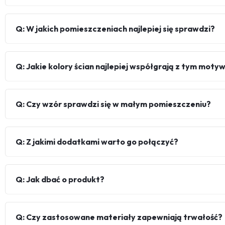
Q: W jakich pomieszczeniach najlepiej się sprawdzi?
Q: Jakie kolory ścian najlepiej współgrają z tym mot
Q: Czy wzór sprawdzi się w małym pomieszczeniu?
Q: Z jakimi dodatkami warto go połączyć?
Q: Jak dbać o produkt?
Q: Czy zastosowane materiały zapewniają trwałość?