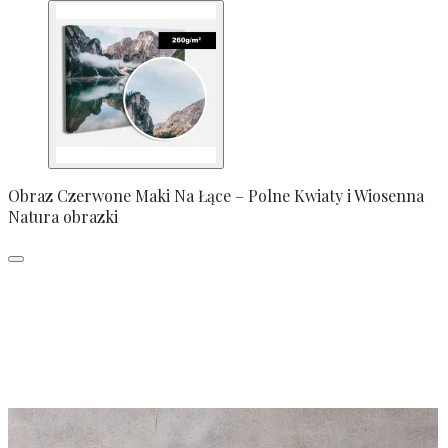
Obraz Czerwone Maki Na Łące – Polne Kwiaty i Wiosenna
Natura obrazki