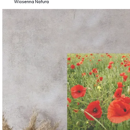
Wiosenna Natura