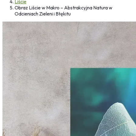
Liście
Obraz Liście w Makro – Abstrakcyjna Natura w
Odcieniach Zieleni i Błękitu