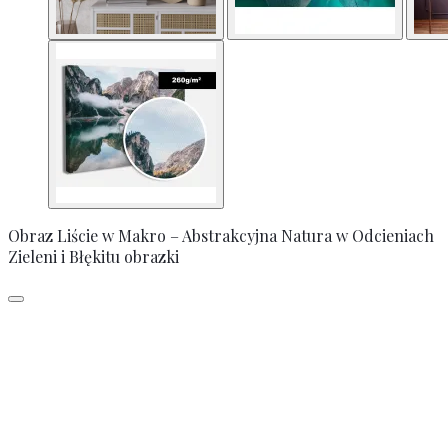
Obraz Liście w Makro – Abstrakcyjna Natura w Odcieniach
Zieleni i Błękitu obrazki