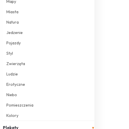
Mapy
Miasta
Natura
Jedzenie
Pojazdy
Styl
Zwierzęta
Ludzie
Erotyczne
Niebo
Pomieszczenia
Kolory
Plakaty
▾