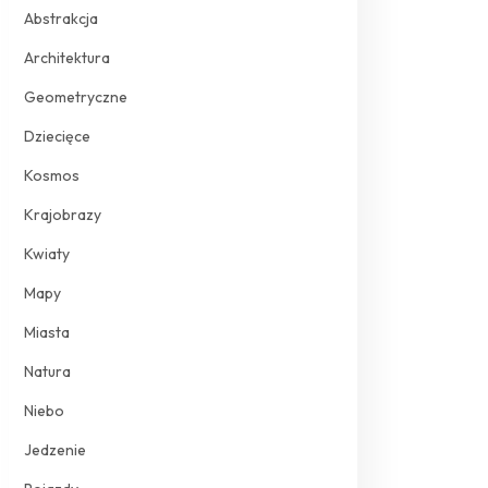
Abstrakcja
Architektura
Geometryczne
Dziecięce
Kosmos
Krajobrazy
Kwiaty
Mapy
Miasta
Natura
Niebo
Jedzenie