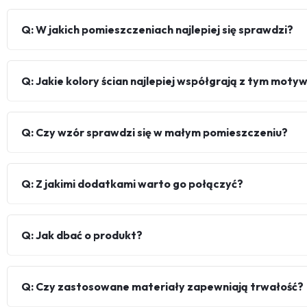
Q: W jakich pomieszczeniach najlepiej się sprawdzi?
Q: Jakie kolory ścian najlepiej współgrają z tym mot
Q: Czy wzór sprawdzi się w małym pomieszczeniu?
Q: Z jakimi dodatkami warto go połączyć?
Q: Jak dbać o produkt?
Q: Czy zastosowane materiały zapewniają trwałość?