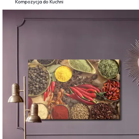
Kompozycja do Kuchni