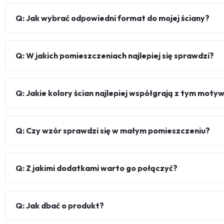
Q: Jak wybrać odpowiedni format do mojej ściany?
Q: W jakich pomieszczeniach najlepiej się sprawdzi?
Q: Jakie kolory ścian najlepiej współgrają z tym mot
Q: Czy wzór sprawdzi się w małym pomieszczeniu?
Q: Z jakimi dodatkami warto go połączyć?
Q: Jak dbać o produkt?