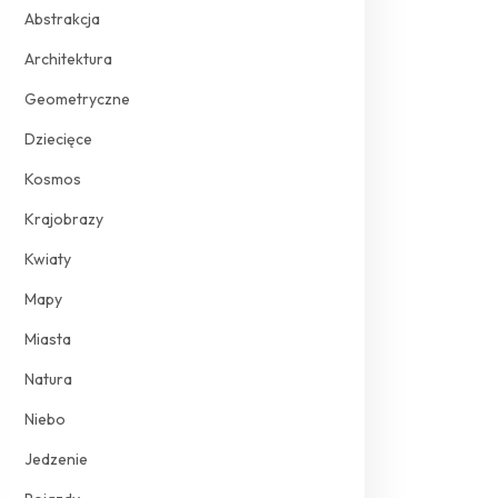
Abstrakcja
Architektura
Geometryczne
Dziecięce
Kosmos
Krajobrazy
Kwiaty
Mapy
Miasta
Natura
Niebo
Jedzenie