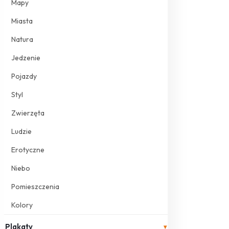
Mapy
Miasta
Natura
Jedzenie
Pojazdy
Styl
Zwierzęta
Ludzie
Erotyczne
Niebo
Pomieszczenia
Kolory
Plakaty
▾