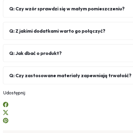
Q: Czy wzór sprawdzi się w małym pomieszczeniu?
Q: Z jakimi dodatkami warto go połączyć?
Q: Jak dbać o produkt?
Q: Czy zastosowane materiały zapewniają trwałość?
Udostępnij