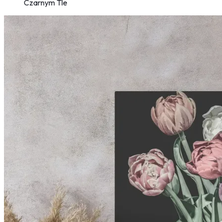
Czarnym Tle