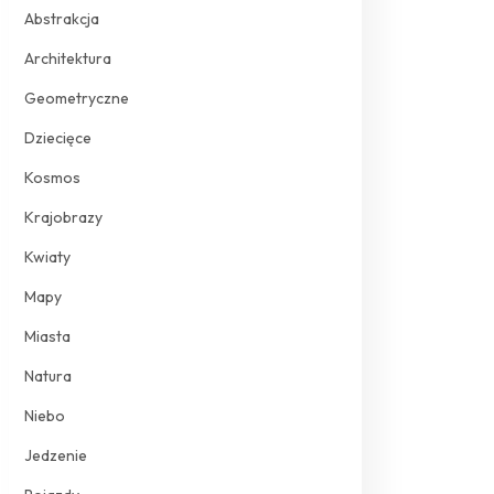
Abstrakcja
Architektura
Geometryczne
Dziecięce
Kosmos
Krajobrazy
Kwiaty
Mapy
Miasta
Natura
Niebo
Jedzenie