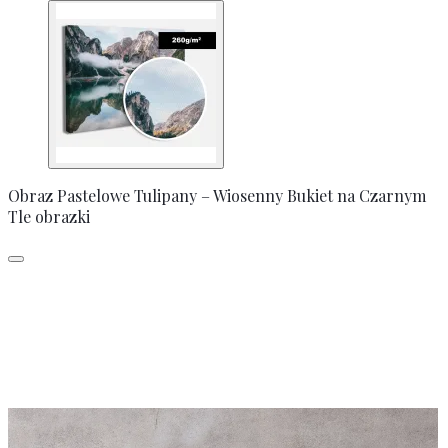
Obraz Pastelowe Tulipany – Wiosenny Bukiet na Czarnym
Tle obrazki