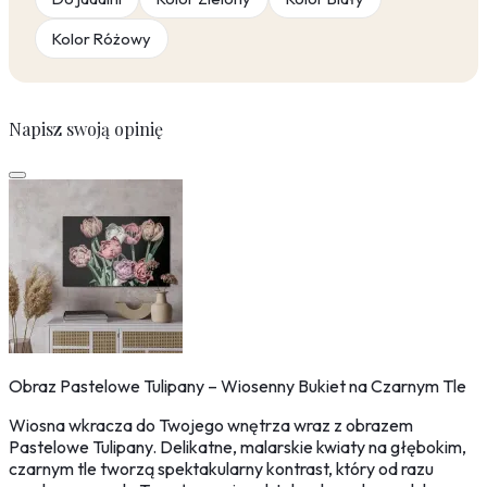
Kolor Różowy
Napisz swoją opinię
Obraz Pastelowe Tulipany – Wiosenny Bukiet na Czarnym Tle
Wiosna wkracza do Twojego wnętrza wraz z obrazem
Pastelowe Tulipany. Delikatne, malarskie kwiaty na głębokim,
czarnym tle tworzą spektakularny kontrast, który od razu