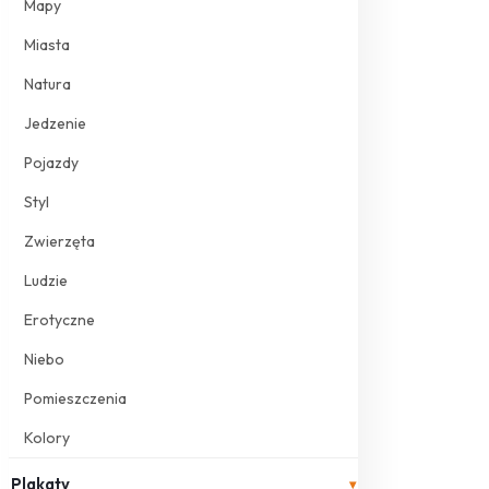
Mapy
Miasta
Natura
Jedzenie
Pojazdy
Styl
Zwierzęta
Ludzie
Erotyczne
Niebo
Pomieszczenia
Kolory
Plakaty
▾