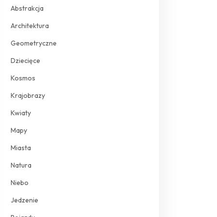
Abstrakcja
Architektura
Geometryczne
Dziecięce
Kosmos
Krajobrazy
Kwiaty
Mapy
Miasta
Natura
Niebo
Jedzenie