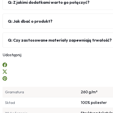
Q: Z jakimi dodatkami warto go połączyć?
Q: Jak dbać o produkt?
Q: Czy zastosowane materiały zapewniają trwałość?
Udostępnij
Gramatura
260 g/m²
Skład
100% poliester