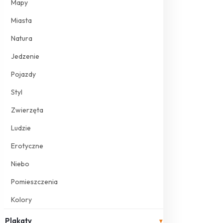
Mapy
Miasta
Natura
Jedzenie
Pojazdy
Styl
Zwierzęta
Ludzie
Erotyczne
Niebo
Pomieszczenia
Kolory
Plakaty
▾