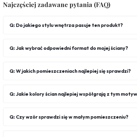
Najczęściej zadawane pytania (FAQ)
Q: Do jakiego stylu wnętrza pasuje ten produkt?
Q: Jak wybrać odpowiedni format do mojej ściany?
Q: W jakich pomieszczeniach najlepiej się sprawdzi?
Q: Jakie kolory ścian najlepiej współgrają z tym mot
Q: Czy wzór sprawdzi się w małym pomieszczeniu?