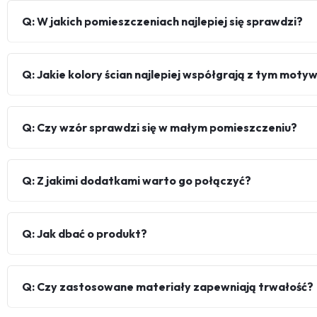
Q: W jakich pomieszczeniach najlepiej się sprawdzi?
Q: Jakie kolory ścian najlepiej współgrają z tym mot
Q: Czy wzór sprawdzi się w małym pomieszczeniu?
Q: Z jakimi dodatkami warto go połączyć?
Q: Jak dbać o produkt?
Q: Czy zastosowane materiały zapewniają trwałość?