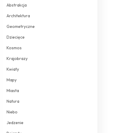
Abstrakcja
Architektura
Geometryczne
Dziecięce
Kosmos
Krajobrazy
Kwiaty
Mapy
Miasta
Natura
Niebo
Jedzenie