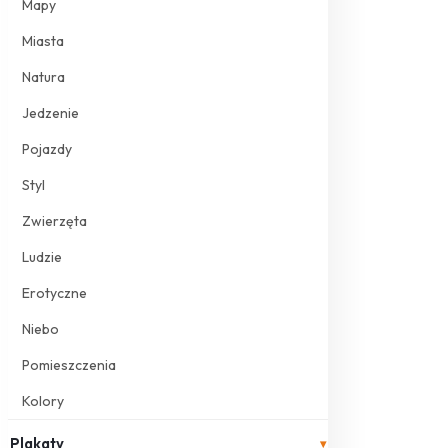
Mapy
Miasta
Natura
Jedzenie
Pojazdy
Styl
Zwierzęta
Ludzie
Erotyczne
Niebo
Pomieszczenia
Kolory
Plakaty
▾