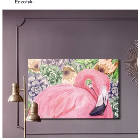
Egzotyki