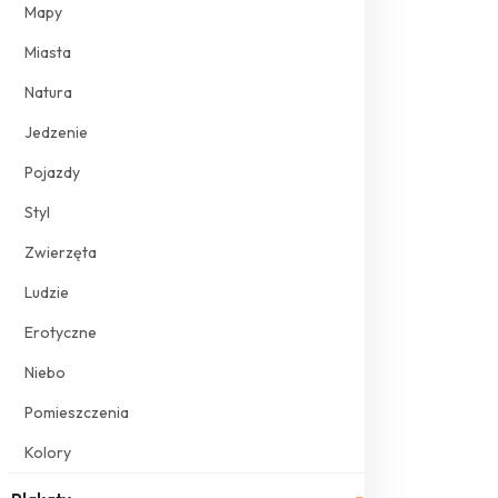
Mapy
Miasta
Natura
Jedzenie
Pojazdy
Styl
Zwierzęta
Ludzie
Erotyczne
Niebo
Pomieszczenia
Kolory