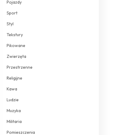
Pojazdy
Sport
Styl
Tekstury
Pikowane
Zwierzęta
Przestrzenne
Religijne
Kawa
Ludzie
Muzyka
Militaria
Pomieszczenia