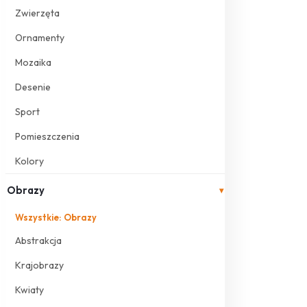
Zwierzęta
Ornamenty
Mozaika
Desenie
Sport
Pomieszczenia
Kolory
Obrazy
▾
Wszystkie: Obrazy
Abstrakcja
Krajobrazy
Kwiaty