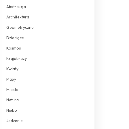
Abstrakcja
Architektura
Geometryczne
Dziecięce
Kosmos
Krajobrazy
Kwiaty
Mapy
Miasta
Natura
Niebo
Jedzenie