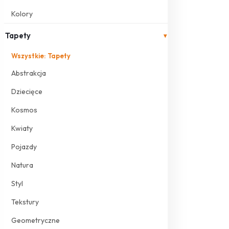
Kolory
Tapety
▾
Wszystkie: Tapety
Abstrakcja
Dziecięce
Kosmos
Kwiaty
Pojazdy
Natura
Styl
Tekstury
Geometryczne