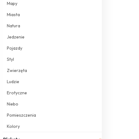
Mapy
Miasta
Natura
Jedzenie
Pojazdy
Styl
Zwierzęta
Ludzie
Erotyczne
Niebo
Pomieszczenia
Kolory