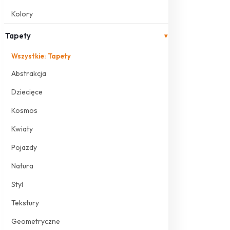
Kolory
Tapety
▾
Wszystkie: Tapety
Abstrakcja
Dziecięce
Kosmos
Kwiaty
Pojazdy
Natura
Styl
Tekstury
Geometryczne