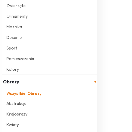
Zwierzęta
Ornamenty
Mozaika
Desenie
Sport
Pomieszczenia
Kolory
Obrazy
▾
Wszystkie: Obrazy
Abstrakcja
Krajobrazy
Kwiaty