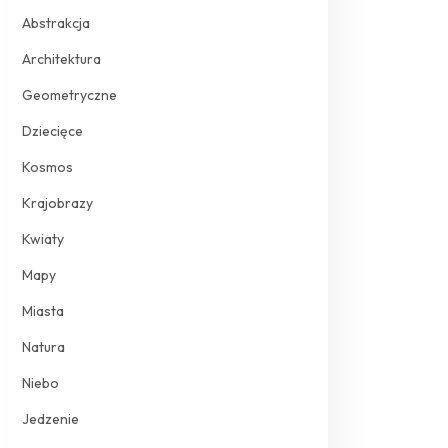
Abstrakcja
Architektura
Geometryczne
Dziecięce
Kosmos
Krajobrazy
Kwiaty
Mapy
Miasta
Natura
Niebo
Jedzenie