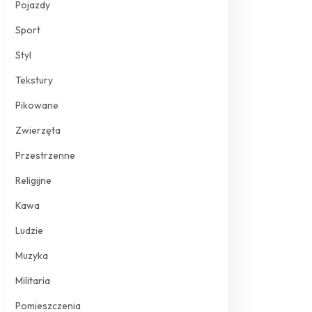
Pojazdy
Sport
Styl
Tekstury
Pikowane
Zwierzęta
Przestrzenne
Religijne
Kawa
Ludzie
Muzyka
Militaria
Pomieszczenia