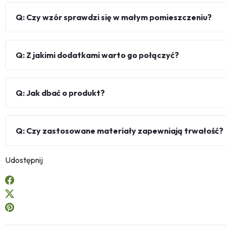
Q: Czy wzór sprawdzi się w małym pomieszczeniu?
Q: Z jakimi dodatkami warto go połączyć?
Q: Jak dbać o produkt?
Q: Czy zastosowane materiały zapewniają trwałość?
Udostępnij