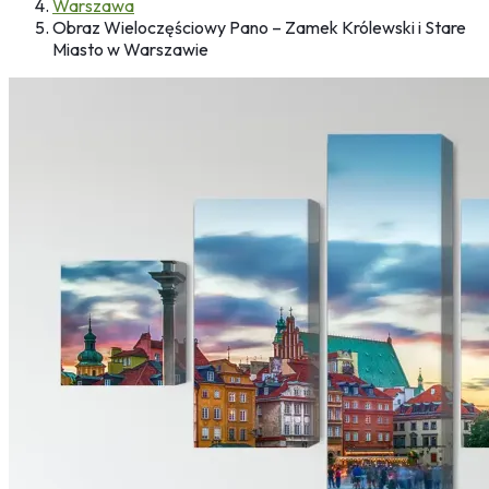
Warszawa
Obraz Wieloczęściowy Pano – Zamek Królewski i Stare
Miasto w Warszawie