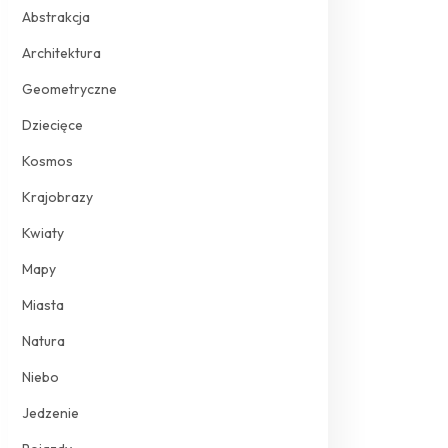
Abstrakcja
Architektura
Geometryczne
Dziecięce
Kosmos
Krajobrazy
Kwiaty
Mapy
Miasta
Natura
Niebo
Jedzenie