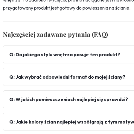
przygotowany produkt jest gotowy do powieszenia na ścianie.
Najczęściej zadawane pytania (FAQ)
Q: Do jakiego stylu wnętrza pasuje ten produkt?
Q: Jak wybrać odpowiedni format do mojej ściany?
Q: W jakich pomieszczeniach najlepiej się sprawdzi?
Q: Jakie kolory ścian najlepiej współgrają z tym mot