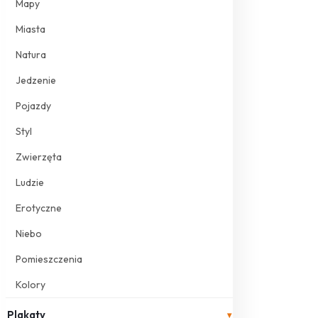
Mapy
Miasta
Natura
Jedzenie
Pojazdy
Styl
Zwierzęta
Ludzie
Erotyczne
Niebo
Pomieszczenia
Kolory
Plakaty
▾