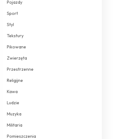
Pojazdy
Sport
Styl
Tekstury
Pikowane
Zwierzęta
Przestrzenne
Religijne
Kawa
Ludzie
Muzyka
Militaria
Pomieszczenia