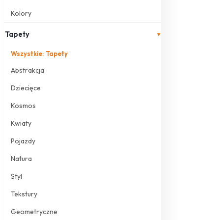
Kolory
Tapety
▾
Wszystkie: Tapety
Abstrakcja
Dziecięce
Kosmos
Kwiaty
Pojazdy
Natura
Styl
Tekstury
Geometryczne