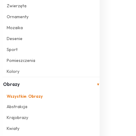
Zwierzęta
Ornamenty
Mozaika
Desenie
Sport
Pomieszczenia
Kolory
Obrazy
▾
Wszystkie: Obrazy
Abstrakcja
Krajobrazy
Kwiaty