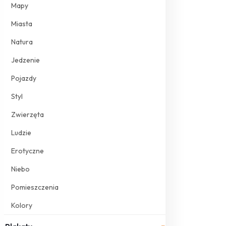
Mapy
Miasta
Natura
Jedzenie
Pojazdy
Styl
Zwierzęta
Ludzie
Erotyczne
Niebo
Pomieszczenia
Kolory