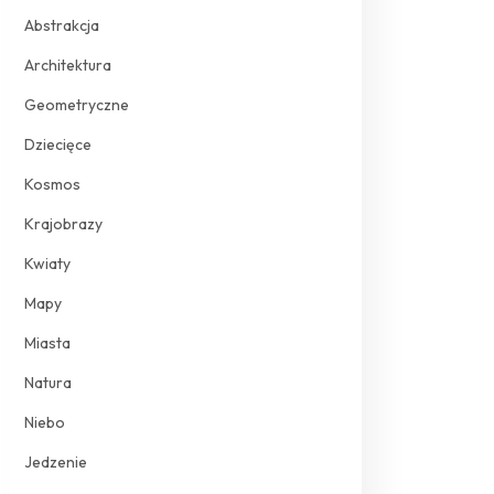
Abstrakcja
Architektura
Geometryczne
Dziecięce
Kosmos
Krajobrazy
Kwiaty
Mapy
Miasta
Natura
Niebo
Jedzenie