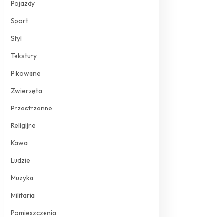
Pojazdy
Sport
Styl
Tekstury
Pikowane
Zwierzęta
Przestrzenne
Religijne
Kawa
Ludzie
Muzyka
Militaria
Pomieszczenia