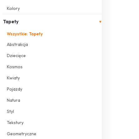
Kolory
Tapety
▾
Wszystkie: Tapety
Abstrakcja
Dziecięce
Kosmos
Kwiaty
Pojazdy
Natura
Styl
Tekstury
Geometryczne