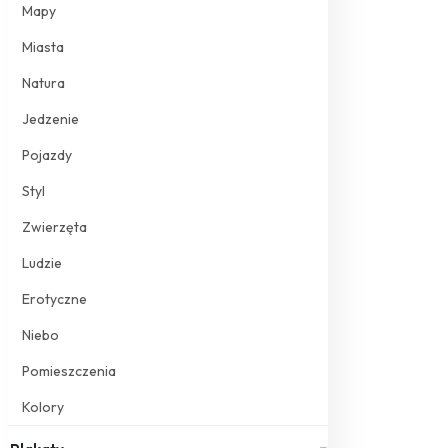
Mapy
Miasta
Natura
Jedzenie
Pojazdy
Styl
Zwierzęta
Ludzie
Erotyczne
Niebo
Pomieszczenia
Kolory