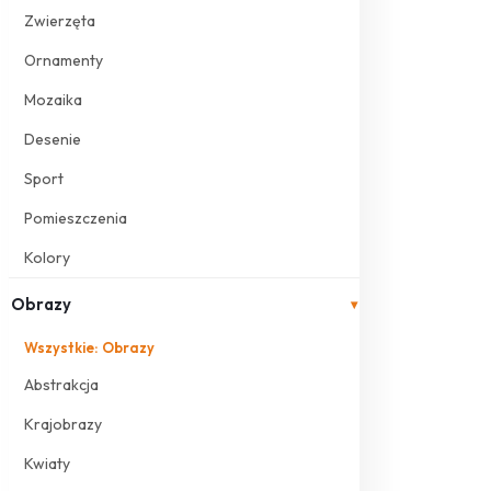
Zwierzęta
Ornamenty
Mozaika
Desenie
Sport
Pomieszczenia
Kolory
Obrazy
▾
Wszystkie: Obrazy
Abstrakcja
Krajobrazy
Kwiaty