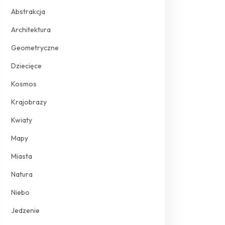
Abstrakcja
Architektura
Geometryczne
Dziecięce
Kosmos
Krajobrazy
Kwiaty
Mapy
Miasta
Natura
Niebo
Jedzenie