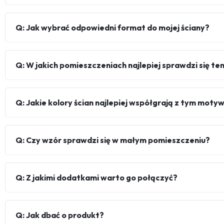
Q: Jak wybrać odpowiedni format do mojej ściany?
Q: W jakich pomieszczeniach najlepiej sprawdzi się te
Q: Jakie kolory ścian najlepiej współgrają z tym mot
Q: Czy wzór sprawdzi się w małym pomieszczeniu?
Q: Z jakimi dodatkami warto go połączyć?
Q: Jak dbać o produkt?