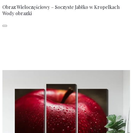
Obraz Wieloczęściowy – Soczyste Jabłko w Kropelkach
Wody obrazki