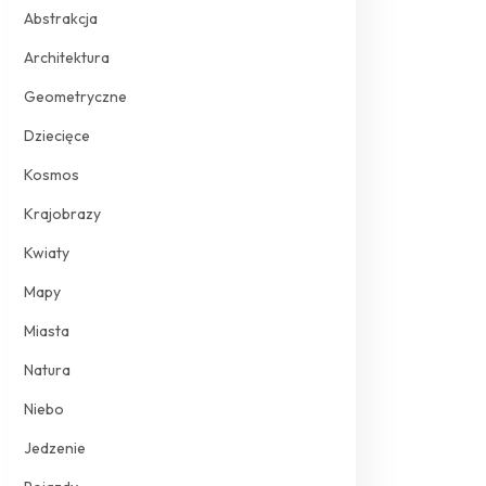
Abstrakcja
Architektura
Geometryczne
Dziecięce
Kosmos
Krajobrazy
Kwiaty
Mapy
Miasta
Natura
Niebo
Jedzenie