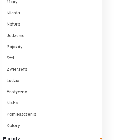
Mapy
Miasta
Natura
Jedzenie
Pojazdy
Styl
Zwierzęta
Ludzie
Erotyczne
Niebo
Pomieszczenia
Kolory
Plakaty
▾