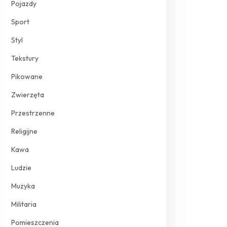
Pojazdy
Sport
Styl
Tekstury
Pikowane
Zwierzęta
Przestrzenne
Religijne
Kawa
Ludzie
Muzyka
Militaria
Pomieszczenia