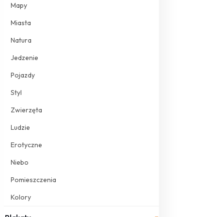
Mapy
Miasta
Natura
Jedzenie
Pojazdy
Styl
Zwierzęta
Ludzie
Erotyczne
Niebo
Pomieszczenia
Kolory