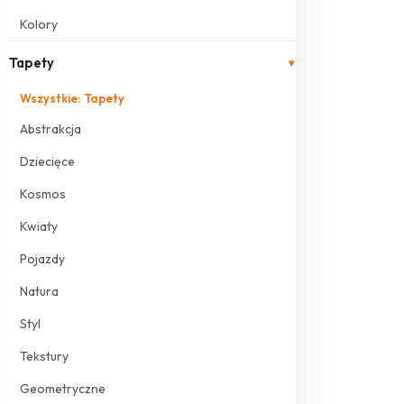
Kolory
Tapety
▾
Wszystkie: Tapety
Abstrakcja
Dziecięce
Kosmos
Kwiaty
Pojazdy
Natura
Styl
Tekstury
Geometryczne