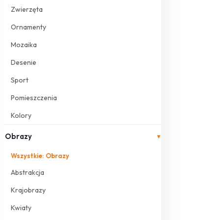
Zwierzęta
Ornamenty
Mozaika
Desenie
Sport
Pomieszczenia
Kolory
Obrazy
▾
Wszystkie: Obrazy
Abstrakcja
Krajobrazy
Kwiaty