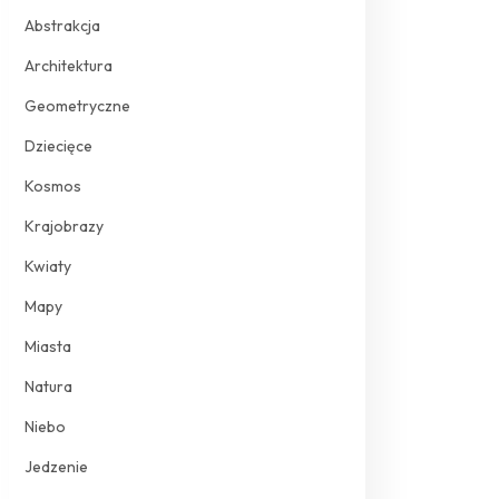
Abstrakcja
Architektura
Geometryczne
Dziecięce
Kosmos
Krajobrazy
Kwiaty
Mapy
Miasta
Natura
Niebo
Jedzenie