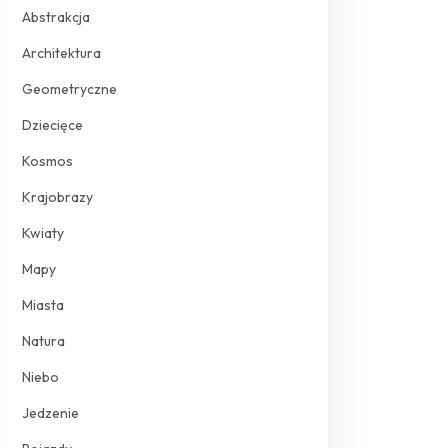
Abstrakcja
Architektura
Geometryczne
Dziecięce
Kosmos
Krajobrazy
Kwiaty
Mapy
Miasta
Natura
Niebo
Jedzenie