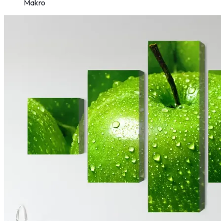
Makro