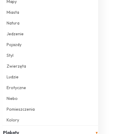
Mapy
Miasta
Natura
Jedzenie
Pojazdy
Styl
Zwierzęta
Ludzie
Erotyczne
Niebo
Pomieszczenia
Kolory
Plakaty
▾