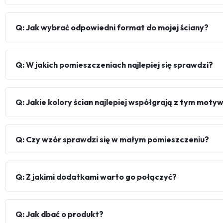
Q: Jak wybrać odpowiedni format do mojej ściany?
Q: W jakich pomieszczeniach najlepiej się sprawdzi?
Q: Jakie kolory ścian najlepiej współgrają z tym mot
Q: Czy wzór sprawdzi się w małym pomieszczeniu?
Q: Z jakimi dodatkami warto go połączyć?
Q: Jak dbać o produkt?