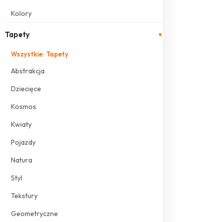
Kolory
Tapety
▾
Wszystkie: Tapety
Abstrakcja
Dziecięce
Kosmos
Kwiaty
Pojazdy
Natura
Styl
Tekstury
Geometryczne