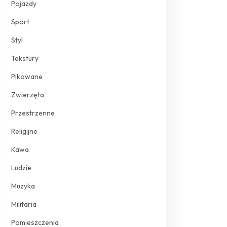
Pojazdy
Sport
Styl
Tekstury
Pikowane
Zwierzęta
Przestrzenne
Religijne
Kawa
Ludzie
Muzyka
Militaria
Pomieszczenia