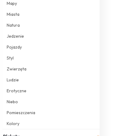
Mapy
Miasta
Natura
Jedzenie
Pojazdy
Styl
Zwierzęta
Ludzie
Erotyczne
Niebo
Pomieszczenia
Kolory