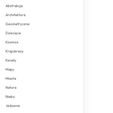
Abstrakcja
Architektura
Geometryczne
Dziecięce
Kosmos
Krajobrazy
Kwiaty
Mapy
Miasta
Natura
Niebo
Jedzenie