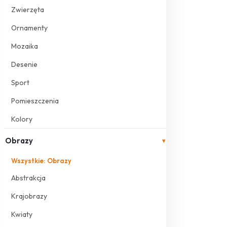
Zwierzęta
Ornamenty
Mozaika
Desenie
Sport
Pomieszczenia
Kolory
Obrazy
▾
Wszystkie: Obrazy
Abstrakcja
Krajobrazy
Kwiaty