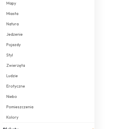
Mapy
Miasta
Natura
Jedzenie
Pojazdy
Styl
Zwierzęta
Ludzie
Erotyczne
Niebo
Pomieszczenia
Kolory