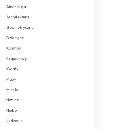
Abstrakcja
Architektura
Geometryczne
Dziecięce
Kosmos
Krajobrazy
Kwiaty
Mapy
Miasta
Natura
Niebo
Jedzenie