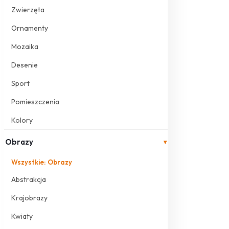
Zwierzęta
Ornamenty
Mozaika
Desenie
Sport
Pomieszczenia
Kolory
Obrazy
▾
Wszystkie: Obrazy
Abstrakcja
Krajobrazy
Kwiaty