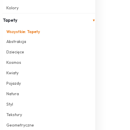
Kolory
Tapety
▾
Wszystkie: Tapety
Abstrakcja
Dziecięce
Kosmos
Kwiaty
Pojazdy
Natura
Styl
Tekstury
Geometryczne