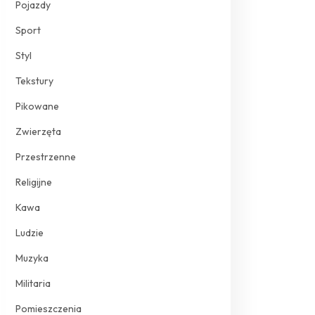
Pojazdy
Sport
Styl
Tekstury
Pikowane
Zwierzęta
Przestrzenne
Religijne
Kawa
Ludzie
Muzyka
Militaria
Pomieszczenia